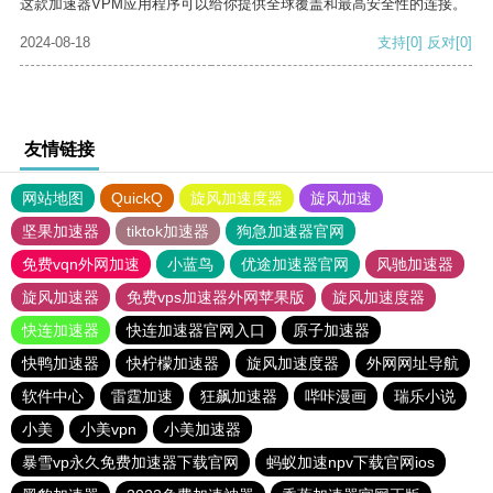
这款加速器VPM应用程序可以给你提供全球覆盖和最高安全性的连接。
2024-08-18
支持
[0]
反对
[0]
友情链接
网站地图
QuickQ
旋风加速度器
旋风加速
坚果加速器
tiktok加速器
狗急加速器官网
免费vqn外网加速
小蓝鸟
优途加速器官网
风驰加速器
旋风加速器
免费vps加速器外网苹果版
旋风加速度器
快连加速器
快连加速器官网入口
原子加速器
快鸭加速器
快柠檬加速器
旋风加速度器
外网网址导航
软件中心
雷霆加速
狂飙加速器
哔咔漫画
瑞乐小说
小美
小美vpn
小美加速器
暴雪vp永久免费加速器下载官网
蚂蚁加速npv下载官网ios