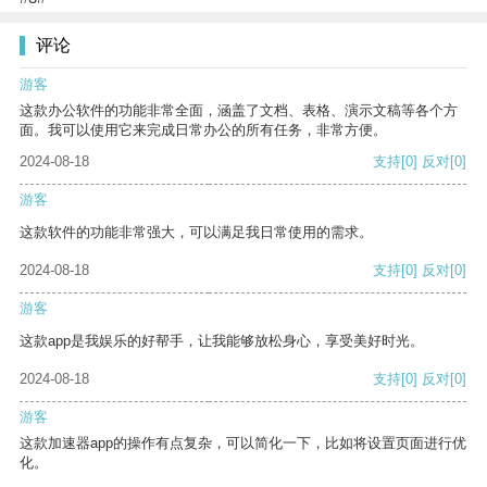
评论
游客
这款办公软件的功能非常全面，涵盖了文档、表格、演示文稿等各个方
面。我可以使用它来完成日常办公的所有任务，非常方便。
2024-08-18
支持
[0]
反对
[0]
游客
这款软件的功能非常强大，可以满足我日常使用的需求。
2024-08-18
支持
[0]
反对
[0]
游客
这款app是我娱乐的好帮手，让我能够放松身心，享受美好时光。
2024-08-18
支持
[0]
反对
[0]
游客
这款加速器app的操作有点复杂，可以简化一下，比如将设置页面进行优
化。