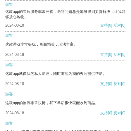
游客
这款app的售后服务非常完善，遇到问题总是能够得到妥善解决，让我能
够放心购物。
2024-08-18
支持
[0]
反对
[0]
游客
这款游戏非常好玩，画面精美，玩法丰富。
2024-08-18
支持
[0]
反对
[0]
游客
这款app就像我的私人助理，随时随地为我的办公提供帮助。
2024-08-18
支持
[0]
反对
[0]
游客
这款app的物流非常快捷，我下单后很快就能收到商品。
2024-08-18
支持
[0]
反对
[0]
游客