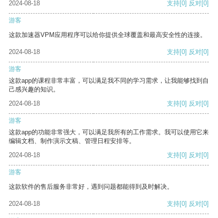
2024-08-18
支持
[0]
反对
[0]
游客
这款加速器VPM应用程序可以给你提供全球覆盖和最高安全性的连接。
2024-08-18
支持
[0]
反对
[0]
游客
这款app的课程非常丰富，可以满足我不同的学习需求，让我能够找到自
己感兴趣的知识。
2024-08-18
支持
[0]
反对
[0]
游客
这款app的功能非常强大，可以满足我所有的工作需求。我可以使用它来
编辑文档、制作演示文稿、管理日程安排等。
2024-08-18
支持
[0]
反对
[0]
游客
这款软件的售后服务非常好，遇到问题都能得到及时解决。
2024-08-18
支持
[0]
反对
[0]