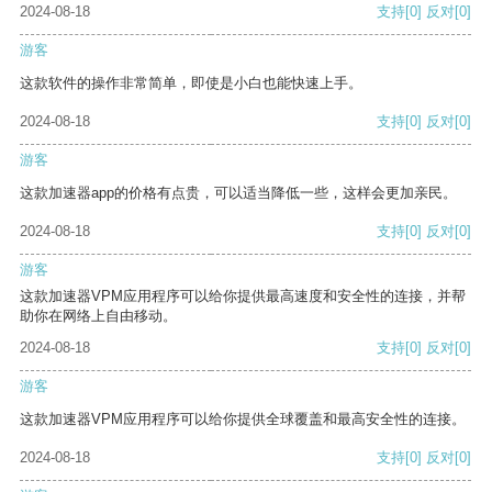
2024-08-18
支持
[0]
反对
[0]
游客
这款软件的操作非常简单，即使是小白也能快速上手。
2024-08-18
支持
[0]
反对
[0]
游客
这款加速器app的价格有点贵，可以适当降低一些，这样会更加亲民。
2024-08-18
支持
[0]
反对
[0]
游客
这款加速器VPM应用程序可以给你提供最高速度和安全性的连接，并帮
助你在网络上自由移动。
2024-08-18
支持
[0]
反对
[0]
游客
这款加速器VPM应用程序可以给你提供全球覆盖和最高安全性的连接。
2024-08-18
支持
[0]
反对
[0]