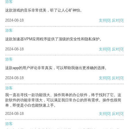
游客
这款游戏的音乐非常优美，听了让人心旷神怡。
2024-08-18
支持
[0]
反对
[0]
游客
这款加速器VPM应用程序提供了顶级的安全性和隐私保护。
2024-08-18
支持
[0]
反对
[0]
游客
这款app的用户评论非常真实，可以帮助我做出更准确的选择。
2024-08-18
支持
[0]
反对
[0]
游客
我一直在寻找一款功能强大、操作简单的办公软件，终于找到了它。这
款软件的功能非常强大，可以满足我日常办公的所有需求。操作也很简
单，即使是小白也能快速上手。
2024-08-18
支持
[0]
反对
[0]
游客