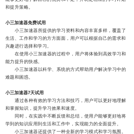
和提升策略。
小三加速器免费试用
小三加速器所提供的学习资料和内容丰富多样，覆盖了
生活、工作和学习的方方面面，用户可以根据自己的需求和
兴趣进行选择和学习。
在使用小三加速器的过程中，用户将体验到高效学习和
能力提升的快感。
小三加速器以科学、系统的方式帮助用户解决学习中的
难题和困惑。
小三加速器7天试用
通过各种有效的学习方法和技巧，用户可以更好地理解
和掌握知识，提升学习效果和速度。
同时，在实践中不断反馈和总结，使用户能够更好地将
学到的知识应用到生活和工作中，实现能力的全面提升。
小三加速器还提供了一种全新的学习模式和学习氛围。