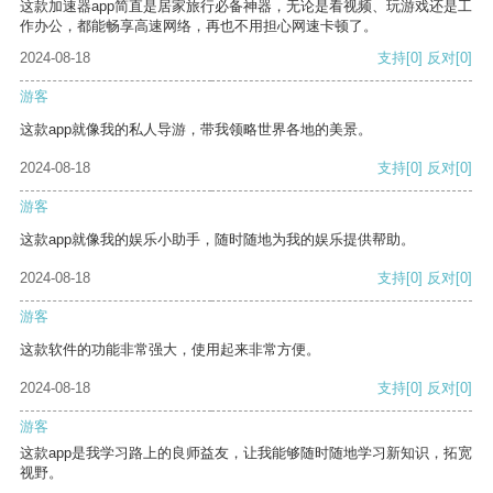
这款加速器app简直是居家旅行必备神器，无论是看视频、玩游戏还是工
作办公，都能畅享高速网络，再也不用担心网速卡顿了。
2024-08-18
支持
[0]
反对
[0]
游客
这款app就像我的私人导游，带我领略世界各地的美景。
2024-08-18
支持
[0]
反对
[0]
游客
这款app就像我的娱乐小助手，随时随地为我的娱乐提供帮助。
2024-08-18
支持
[0]
反对
[0]
游客
这款软件的功能非常强大，使用起来非常方便。
2024-08-18
支持
[0]
反对
[0]
游客
这款app是我学习路上的良师益友，让我能够随时随地学习新知识，拓宽
视野。