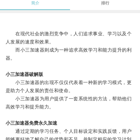
简介
排行
在现代社会的激烈竞争中，人们追求事业、学习以及个
人发展的速度和效果。
而小三加速器则成为一种追求高效学习和能力提升的利
器。
小三加速器破解版
小三加速器的出现不仅仅代表着一种新的学习模式，更
是助力个人发展的责任和使命。
小三加速器为用户提供了一套系统性的方法，帮助他们
高效学习和提升能力。
小三加速器免费永久加速
通过定期的学习任务、个人目标设定和实践反馈，用户
能够更好地了解自己的优势和不足，并制定相应的学习计划