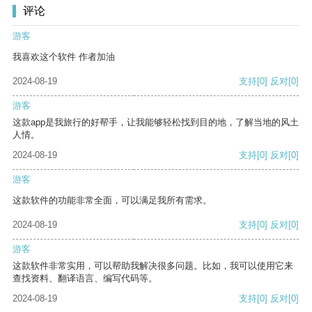
评论
游客
我喜欢这个软件 作者加油
2024-08-19
支持
[0]
反对
[0]
游客
这款app是我旅行的好帮手，让我能够轻松找到目的地，了解当地的风土
人情。
2024-08-19
支持
[0]
反对
[0]
游客
这款软件的功能非常全面，可以满足我所有需求。
2024-08-19
支持
[0]
反对
[0]
游客
这款软件非常实用，可以帮助我解决很多问题。比如，我可以使用它来
查找资料、翻译语言、编写代码等。
2024-08-19
支持
[0]
反对
[0]