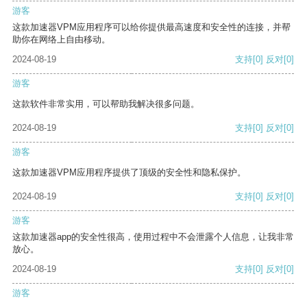
游客
这款加速器VPM应用程序可以给你提供最高速度和安全性的连接，并帮
助你在网络上自由移动。
2024-08-19
支持
[0]
反对
[0]
游客
这款软件非常实用，可以帮助我解决很多问题。
2024-08-19
支持
[0]
反对
[0]
游客
这款加速器VPM应用程序提供了顶级的安全性和隐私保护。
2024-08-19
支持
[0]
反对
[0]
游客
这款加速器app的安全性很高，使用过程中不会泄露个人信息，让我非常
放心。
2024-08-19
支持
[0]
反对
[0]
游客