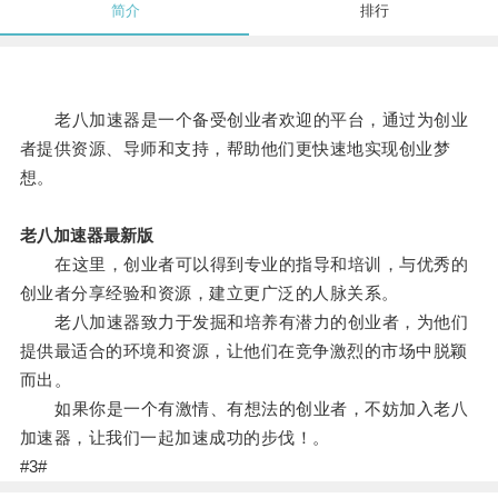
简介
排行
老八加速器是一个备受创业者欢迎的平台，通过为创业
者提供资源、导师和支持，帮助他们更快速地实现创业梦
想。
老八加速器最新版
在这里，创业者可以得到专业的指导和培训，与优秀的
创业者分享经验和资源，建立更广泛的人脉关系。
老八加速器致力于发掘和培养有潜力的创业者，为他们
提供最适合的环境和资源，让他们在竞争激烈的市场中脱颖
而出。
如果你是一个有激情、有想法的创业者，不妨加入老八
加速器，让我们一起加速成功的步伐！。
#3#