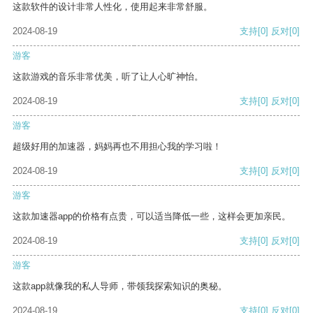
这款软件的设计非常人性化，使用起来非常舒服。
2024-08-19
支持
[0]
反对
[0]
游客
这款游戏的音乐非常优美，听了让人心旷神怡。
2024-08-19
支持
[0]
反对
[0]
游客
超级好用的加速器，妈妈再也不用担心我的学习啦！
2024-08-19
支持
[0]
反对
[0]
游客
这款加速器app的价格有点贵，可以适当降低一些，这样会更加亲民。
2024-08-19
支持
[0]
反对
[0]
游客
这款app就像我的私人导师，带领我探索知识的奥秘。
2024-08-19
支持
[0]
反对
[0]