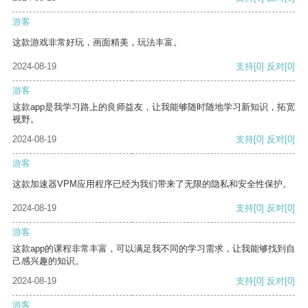
游客
这款游戏非常好玩，画面精美，玩法丰富。
2024-08-19
支持
[0]
反对
[0]
游客
这款app是我学习路上的良师益友，让我能够随时随地学习新知识，拓宽
视野。
2024-08-19
支持
[0]
反对
[0]
游客
这款加速器VPM应用程序已经为我们带来了无限的隐私和安全性保护。
2024-08-19
支持
[0]
反对
[0]
游客
这款app的课程非常丰富，可以满足我不同的学习需求，让我能够找到自
己感兴趣的知识。
2024-08-19
支持
[0]
反对
[0]
游客