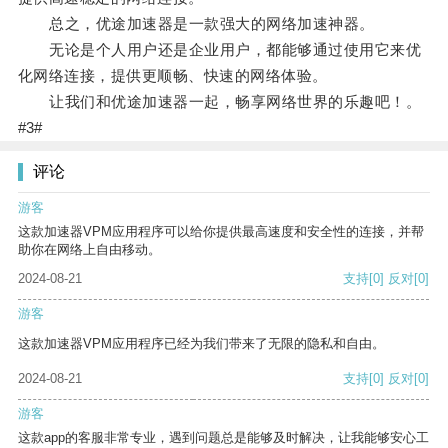
总之，优途加速器是一款强大的网络加速神器。
无论是个人用户还是企业用户，都能够通过使用它来优
化网络连接，提供更顺畅、快速的网络体验。
让我们和优途加速器一起，畅享网络世界的乐趣吧！。
#3#
评论
游客
这款加速器VPM应用程序可以给你提供最高速度和安全性的连接，并帮
助你在网络上自由移动。
2024-08-21
支持
[0]
反对
[0]
游客
这款加速器VPM应用程序已经为我们带来了无限的隐私和自由。
2024-08-21
支持
[0]
反对
[0]
游客
这款app的客服非常专业，遇到问题总是能够及时解决，让我能够安心工