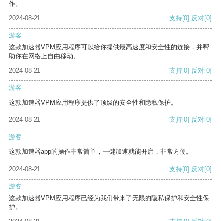
作。
2024-08-21
支持
[0]
反对
[0]
游客
这款加速器VPM应用程序可以给你提供最高速度和安全性的连接，并帮
助你在网络上自由移动。
2024-08-21
支持
[0]
反对
[0]
游客
这款加速器VPM应用程序提供了顶级的安全性和隐私保护。
2024-08-21
支持
[0]
反对
[0]
游客
这款加速器app的操作非常简单，一键加速就能开启，非常方便。
2024-08-21
支持
[0]
反对
[0]
游客
这款加速器VPM应用程序已经为我们带来了无限的隐私保护和安全性保
护。