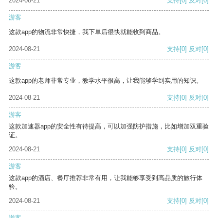
2024-08-21
支持
[0]
反对
[0]
游客
这款app的物流非常快捷，我下单后很快就能收到商品。
2024-08-21
支持
[0]
反对
[0]
游客
这款app的老师非常专业，教学水平很高，让我能够学到实用的知识。
2024-08-21
支持
[0]
反对
[0]
游客
这款加速器app的安全性有待提高，可以加强防护措施，比如增加双重验
证。
2024-08-21
支持
[0]
反对
[0]
游客
这款app的酒店、餐厅推荐非常有用，让我能够享受到高品质的旅行体
验。
2024-08-21
支持
[0]
反对
[0]
游客