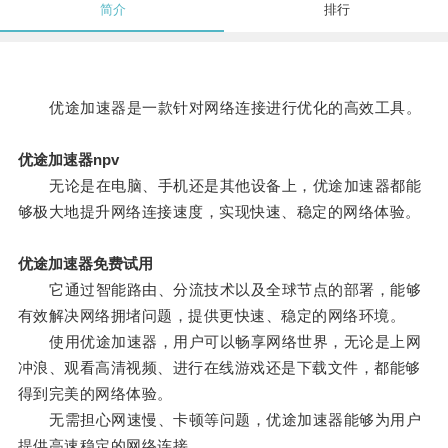
简介
排行
优途加速器是一款针对网络连接进行优化的高效工具。
优途加速器npv
无论是在电脑、手机还是其他设备上，优途加速器都能
够极大地提升网络连接速度，实现快速、稳定的网络体验。
优途加速器免费试用
它通过智能路由、分流技术以及全球节点的部署，能够
有效解决网络拥堵问题，提供更快速、稳定的网络环境。
使用优途加速器，用户可以畅享网络世界，无论是上网
冲浪、观看高清视频、进行在线游戏还是下载文件，都能够
得到完美的网络体验。
无需担心网速慢、卡顿等问题，优途加速器能够为用户
提供高速稳定的网络连接。