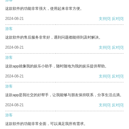
这款软件的功能非常强大，使用起来非常方便。
2024-08-21
支持
[0]
反对
[0]
游客
这款软件的售后服务非常好，遇到问题都能得到及时解决。
2024-08-21
支持
[0]
反对
[0]
游客
这款app就像我的娱乐小助手，随时随地为我的娱乐提供帮助。
2024-08-21
支持
[0]
反对
[0]
游客
这款app是我社交的好帮手，让我能够与朋友保持联系，分享生活点滴。
2024-08-21
支持
[0]
反对
[0]
游客
这款软件的功能非常全面，可以满足我所有需求。