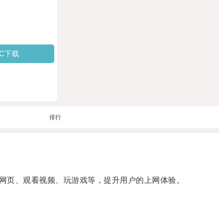
PC下载
排行
网页、观看视频、玩游戏等，提升用户的上网体验。