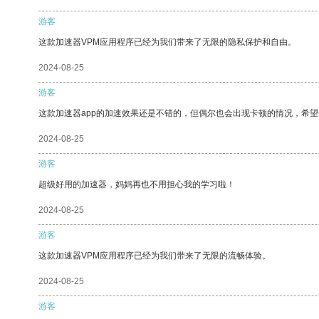
游客
这款加速器VPM应用程序已经为我们带来了无限的隐私保护和自由。
2024-08-25
游客
这款加速器app的加速效果还是不错的，但偶尔也会出现卡顿的情况，希
2024-08-25
游客
超级好用的加速器，妈妈再也不用担心我的学习啦！
2024-08-25
游客
这款加速器VPM应用程序已经为我们带来了无限的流畅体验。
2024-08-25
游客