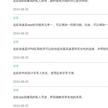
这款app就像我的私人助理，随时随地为我的办公提供帮助。
2024-08-25
游客
这款加速器app的功能有点单一，可以增加一些新功能。比如，可以增加
2024-08-25
游客
这款加速器VPM应用程序可以给你提供最高速度和安全性的连接，并帮助
2024-08-25
游客
这款软件的设计非常人性化，使用起来非常方便。
2024-08-25
游客
这款app就像我的私人导游，带我领略世界各地的美景。
2024-08-25