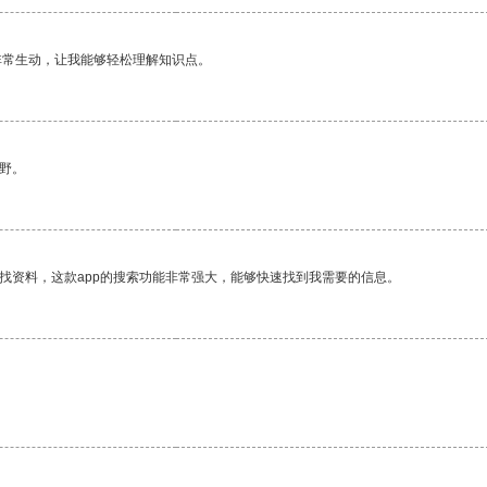
非常生动，让我能够轻松理解知识点。
野。
找资料，这款app的搜索功能非常强大，能够快速找到我需要的信息。