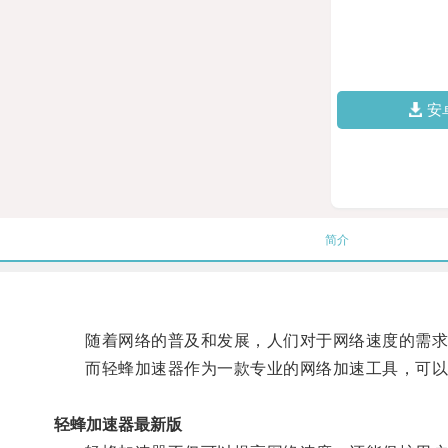
安
简介
随着网络的普及和发展，人们对于网络速度的需求
而轻蜂加速器作为一款专业的网络加速工具，可以帮
轻蜂加速器最新版