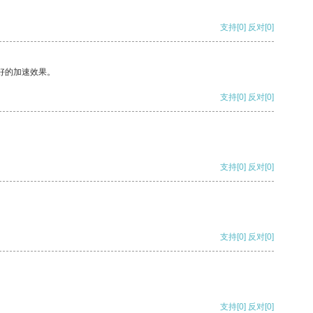
支持
[0]
反对
[0]
好的加速效果。
支持
[0]
反对
[0]
支持
[0]
反对
[0]
支持
[0]
反对
[0]
支持
[0]
反对
[0]