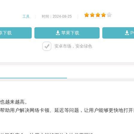
工具
|
时间：2024-08-25
|
卓下载
苹果下载
安卓市场，安全绿色
也越来越高。
助用户解决网络卡顿、延迟等问题，让用户能够更快地打开