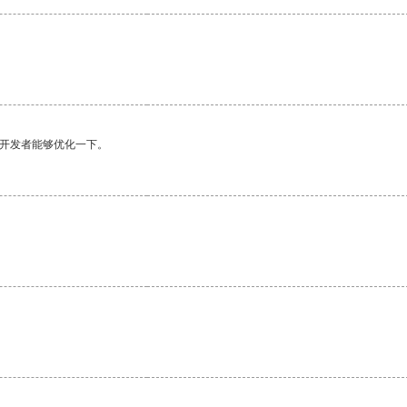
望开发者能够优化一下。