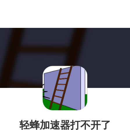
轻蜂加速器打不开了