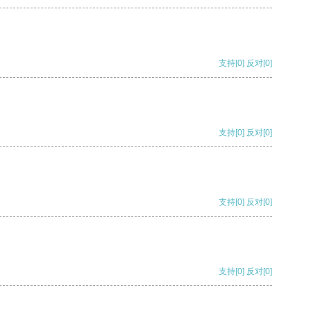
支持
[0]
反对
[0]
支持
[0]
反对
[0]
支持
[0]
反对
[0]
支持
[0]
反对
[0]