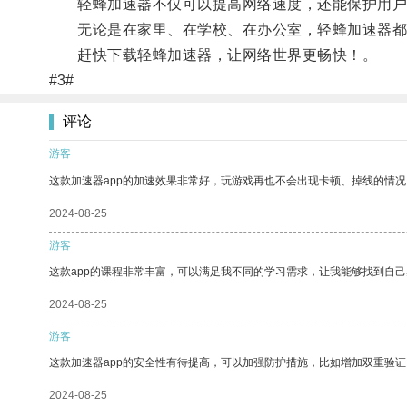
轻蜂加速器不仅可以提高网络速度，还能保护用户
无论是在家里、在学校、在办公室，轻蜂加速器都
赶快下载轻蜂加速器，让网络世界更畅快！。
#3#
评论
游客
这款加速器app的加速效果非常好，玩游戏再也不会出现卡顿、掉线的情况
2024-08-25
游客
这款app的课程非常丰富，可以满足我不同的学习需求，让我能够找到自
2024-08-25
游客
这款加速器app的安全性有待提高，可以加强防护措施，比如增加双重验证
2024-08-25