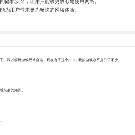
的隐私安全，让用户能够更放心地使用网络。
能为用户带来更为畅快的网络体验。
了。我以前玩游戏经常会输，现在有了这个app，我的游戏水平提升了不少。
己感兴趣的知识。
。