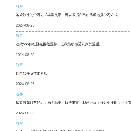
游客
这款软件的学习方式非常灵活，可以根据自己的需求选择学习方式。
2024-08-25
游客
这款app的社区氛围很温馨，让我能够感受到家的温暖。
2024-08-25
游客
这个软件我非常喜欢
2024-08-25
游客
这款游戏非常好玩，画面精美，玩法丰富。我已经玩了好几个小时，还没
2024-08-25
游客