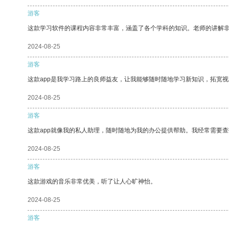
游客
这款学习软件的课程内容非常丰富，涵盖了各个学科的知识。老师的讲解
2024-08-25
游客
这款app是我学习路上的良师益友，让我能够随时随地学习新知识，拓宽视
2024-08-25
游客
这款app就像我的私人助理，随时随地为我的办公提供帮助。我经常需要查
2024-08-25
游客
这款游戏的音乐非常优美，听了让人心旷神怡。
2024-08-25
游客