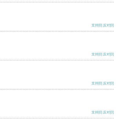
支持
[0]
反对
[0]
支持
[0]
反对
[0]
支持
[0]
反对
[0]
支持
[0]
反对
[0]