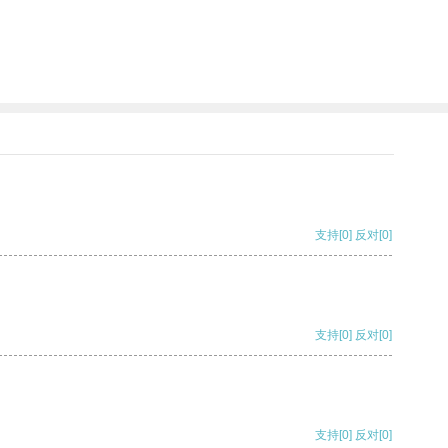
支持
[0]
反对
[0]
支持
[0]
反对
[0]
支持
[0]
反对
[0]