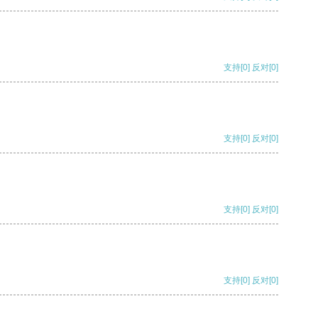
支持
[0]
反对
[0]
支持
[0]
反对
[0]
支持
[0]
反对
[0]
支持
[0]
反对
[0]