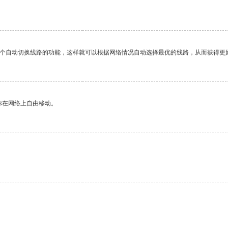
一个自动切换线路的功能，这样就可以根据网络情况自动选择最优的线路，从而获得更
你在网络上自由移动。