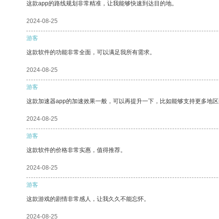
这款app的路线规划非常精准，让我能够快速到达目的地。
2024-08-25
游客
这款软件的功能非常全面，可以满足我所有需求。
2024-08-25
游客
这款加速器app的加速效果一般，可以再提升一下，比如能够支持更多地
2024-08-25
游客
这款软件的价格非常实惠，值得推荐。
2024-08-25
游客
这款游戏的剧情非常感人，让我久久不能忘怀。
2024-08-25