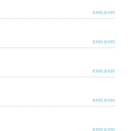
支持
[0]
反对
[0]
支持
[0]
反对
[0]
支持
[0]
反对
[0]
支持
[0]
反对
[0]
支持
[0]
反对
[0]