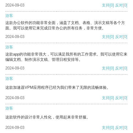
2024-09-03
支持
[0]
反对
[0]
游客
这款办公软件的功能非常全面，涵盖了文档、表格、演示文稿等各个方
面。我可以使用它来完成日常办公的所有任务，非常方便。
2024-09-03
支持
[0]
反对
[0]
游客
这款app的功能非常强大，可以满足我所有的工作需求。我可以使用它来
编辑文档、制作演示文稿、管理日程安排等。
2024-09-03
支持
[0]
反对
[0]
游客
这款加速器VPM应用程序已经为我们带来了无限的流畅体验。
2024-09-03
支持
[0]
反对
[0]
游客
这款软件的设计非常人性化，使用起来非常舒服。
2024-09-03
支持
[0]
反对
[0]