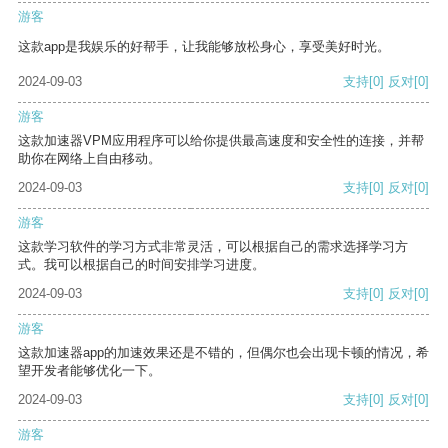
游客
这款app是我娱乐的好帮手，让我能够放松身心，享受美好时光。
2024-09-03
支持
[0]
反对
[0]
游客
这款加速器VPM应用程序可以给你提供最高速度和安全性的连接，并帮
助你在网络上自由移动。
2024-09-03
支持
[0]
反对
[0]
游客
这款学习软件的学习方式非常灵活，可以根据自己的需求选择学习方
式。我可以根据自己的时间安排学习进度。
2024-09-03
支持
[0]
反对
[0]
游客
这款加速器app的加速效果还是不错的，但偶尔也会出现卡顿的情况，希
望开发者能够优化一下。
2024-09-03
支持
[0]
反对
[0]
游客