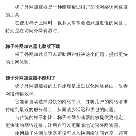
梯子外网加速器是一种能够帮助用户加快网络访问速度
的工具。
在使用梯子上网时，很多人常常会遇到速度慢的问题，
特别是在访问外网资源时。
梯子外网加速器电脑版下载
梯子外网加速器可以帮助用户解决这个问题，提供更快
的上网体验。
梯子外网加速器不能用了
梯子外网加速器的工作原理是通过优化网络路由，改善
网络传输效率。
它能够自动选择最快的网络节点，并将用户的网络请求
传输到最近的服务器上，从而减少延迟和丢包的问题。
与传统的梯子相比，梯子外网加速器能够提供更稳定、
更快速的网络连接，让用户可以更顺畅地访问外网资源。
使用梯子外网加速器不仅可以加快网络访问速度，还可