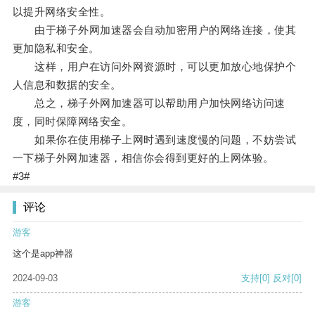
以提升网络安全性。
由于梯子外网加速器会自动加密用户的网络连接，使其
更加隐私和安全。
这样，用户在访问外网资源时，可以更加放心地保护个
人信息和数据的安全。
总之，梯子外网加速器可以帮助用户加快网络访问速
度，同时保障网络安全。
如果你在使用梯子上网时遇到速度慢的问题，不妨尝试
一下梯子外网加速器，相信你会得到更好的上网体验。
#3#
评论
游客
这个是app神器
2024-09-03
支持
[0]
反对
[0]
游客