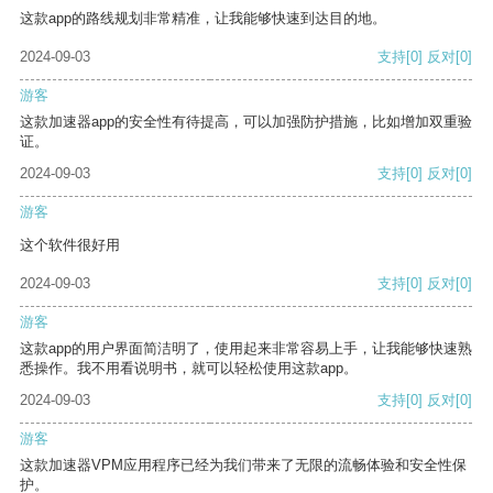
这款app的路线规划非常精准，让我能够快速到达目的地。
2024-09-03
支持
[0]
反对
[0]
游客
这款加速器app的安全性有待提高，可以加强防护措施，比如增加双重验
证。
2024-09-03
支持
[0]
反对
[0]
游客
这个软件很好用
2024-09-03
支持
[0]
反对
[0]
游客
这款app的用户界面简洁明了，使用起来非常容易上手，让我能够快速熟
悉操作。我不用看说明书，就可以轻松使用这款app。
2024-09-03
支持
[0]
反对
[0]
游客
这款加速器VPM应用程序已经为我们带来了无限的流畅体验和安全性保
护。