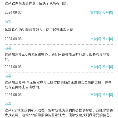
这款软件简直是神器，解决了我所有问题。
2024-09-03
支持
[0]
反对
[0]
游客
这款软件的功能非常强大，使用起来非常方便。
2024-09-03
支持
[0]
反对
[0]
游客
这款加速器app的客服很贴心，遇到问题都能及时解决，服务态度非常
好。
2024-09-03
支持
[0]
反对
[0]
游客
这款加速器VPM应用程序可以给你提供最高速度和安全性的连接，并帮
助你在网络上自由移动。
2024-09-03
支持
[0]
反对
[0]
游客
这款app就像我的私人助理，随时随地为我的办公提供帮助。我经常需要
查找资料，这款app的搜索功能非常强大，能够快速找到我需要的信息。