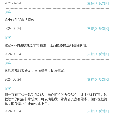
2024-09-24
支持
[0]
反对
[0]
游客
这个软件我非常喜欢
2024-09-24
支持
[0]
反对
[0]
游客
这款app的路线规划非常精准，让我能够快速到达目的地。
2024-09-24
支持
[0]
反对
[0]
游客
这款游戏非常好玩，画面精美，玩法丰富。
2024-09-24
支持
[0]
反对
[0]
游客
我一直在寻找一款功能强大、操作简单的办公软件，终于找到了它。这
款软件的功能非常强大，可以满足我日常办公的所有需求。操作也很简
单，即使是小白也能快速上手。
2024-09-24
支持
[0]
反对
[0]