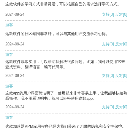
这款软件的学习方式非常灵活，可以根据自己的需求选择学习方式。
2024-09-24
支持
[0]
反对
[0]
游客
这款软件的社区氛围非常好，可以与其他用户交流学习心得。
2024-09-24
支持
[0]
反对
[0]
游客
这款软件非常实用，可以帮助我解决很多问题。比如，我可以使用它来
查找资料、翻译语言、编写代码等。
2024-09-24
支持
[0]
反对
[0]
游客
这款app的用户界面简洁明了，使用起来非常容易上手，让我能够快速熟
悉操作。我不用看说明书，就可以轻松使用这款app。
2024-09-24
支持
[0]
反对
[0]
游客
这款加速器VPM应用程序已经为我们带来了无限的隐私和安全性保护。