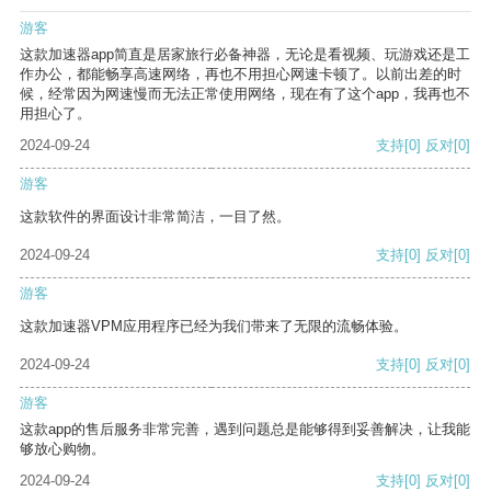
游客
这款加速器app简直是居家旅行必备神器，无论是看视频、玩游戏还是工
作办公，都能畅享高速网络，再也不用担心网速卡顿了。以前出差的时
候，经常因为网速慢而无法正常使用网络，现在有了这个app，我再也不
用担心了。
2024-09-24
支持
[0]
反对
[0]
游客
这款软件的界面设计非常简洁，一目了然。
2024-09-24
支持
[0]
反对
[0]
游客
这款加速器VPM应用程序已经为我们带来了无限的流畅体验。
2024-09-24
支持
[0]
反对
[0]
游客
这款app的售后服务非常完善，遇到问题总是能够得到妥善解决，让我能
够放心购物。
2024-09-24
支持
[0]
反对
[0]