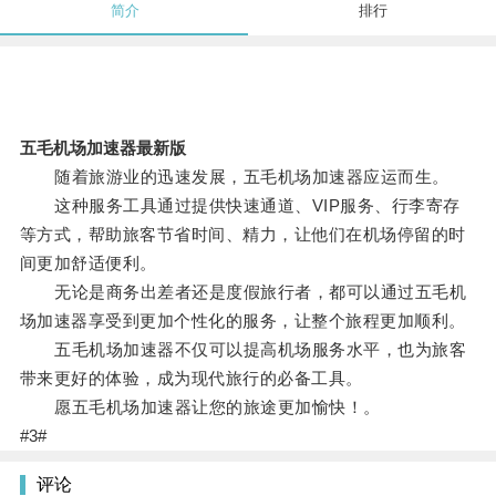
简介
排行
五毛机场加速器最新版
随着旅游业的迅速发展，五毛机场加速器应运而生。
这种服务工具通过提供快速通道、VIP服务、行李寄存
等方式，帮助旅客节省时间、精力，让他们在机场停留的时
间更加舒适便利。
无论是商务出差者还是度假旅行者，都可以通过五毛机
场加速器享受到更加个性化的服务，让整个旅程更加顺利。
五毛机场加速器不仅可以提高机场服务水平，也为旅客
带来更好的体验，成为现代旅行的必备工具。
愿五毛机场加速器让您的旅途更加愉快！。
#3#
评论