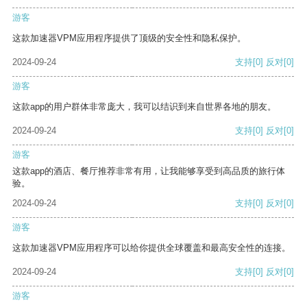
游客
这款加速器VPM应用程序提供了顶级的安全性和隐私保护。
2024-09-24
支持
[0]
反对
[0]
游客
这款app的用户群体非常庞大，我可以结识到来自世界各地的朋友。
2024-09-24
支持
[0]
反对
[0]
游客
这款app的酒店、餐厅推荐非常有用，让我能够享受到高品质的旅行体
验。
2024-09-24
支持
[0]
反对
[0]
游客
这款加速器VPM应用程序可以给你提供全球覆盖和最高安全性的连接。
2024-09-24
支持
[0]
反对
[0]
游客