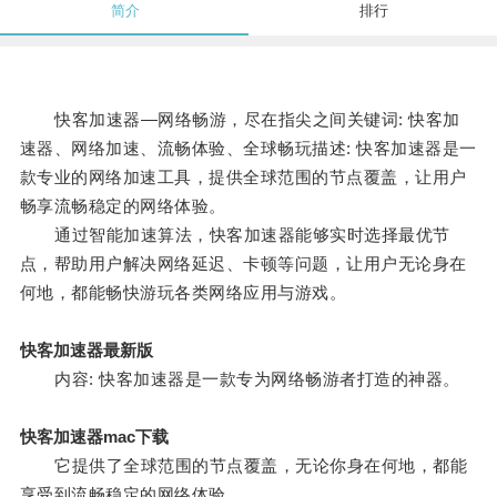
简介
排行
快客加速器—网络畅游，尽在指尖之间关键词: 快客加
速器、网络加速、流畅体验、全球畅玩描述: 快客加速器是一
款专业的网络加速工具，提供全球范围的节点覆盖，让用户
畅享流畅稳定的网络体验。
通过智能加速算法，快客加速器能够实时选择最优节
点，帮助用户解决网络延迟、卡顿等问题，让用户无论身在
何地，都能畅快游玩各类网络应用与游戏。
快客加速器最新版
内容: 快客加速器是一款专为网络畅游者打造的神器。
快客加速器mac下载
它提供了全球范围的节点覆盖，无论你身在何地，都能
享受到流畅稳定的网络体验。