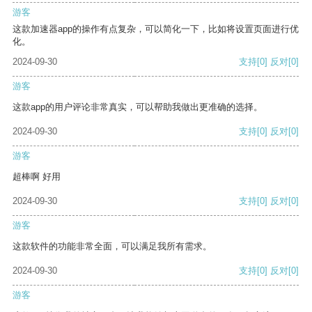
游客
这款加速器app的操作有点复杂，可以简化一下，比如将设置页面进行优
化。
2024-09-30
支持
[0]
反对
[0]
游客
这款app的用户评论非常真实，可以帮助我做出更准确的选择。
2024-09-30
支持
[0]
反对
[0]
游客
超棒啊 好用
2024-09-30
支持
[0]
反对
[0]
游客
这款软件的功能非常全面，可以满足我所有需求。
2024-09-30
支持
[0]
反对
[0]
游客