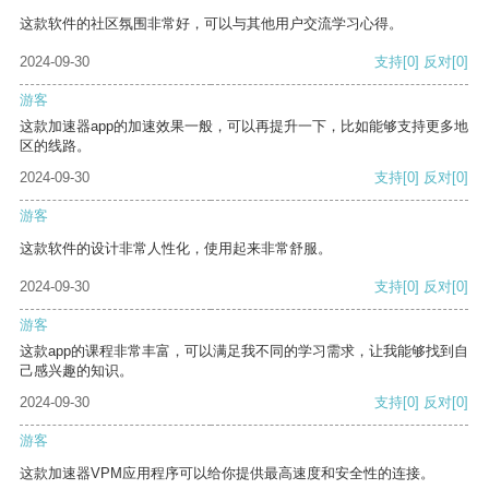
这款软件的社区氛围非常好，可以与其他用户交流学习心得。
2024-09-30
支持
[0]
反对
[0]
游客
这款加速器app的加速效果一般，可以再提升一下，比如能够支持更多地
区的线路。
2024-09-30
支持
[0]
反对
[0]
游客
这款软件的设计非常人性化，使用起来非常舒服。
2024-09-30
支持
[0]
反对
[0]
游客
这款app的课程非常丰富，可以满足我不同的学习需求，让我能够找到自
己感兴趣的知识。
2024-09-30
支持
[0]
反对
[0]
游客
这款加速器VPM应用程序可以给你提供最高速度和安全性的连接。