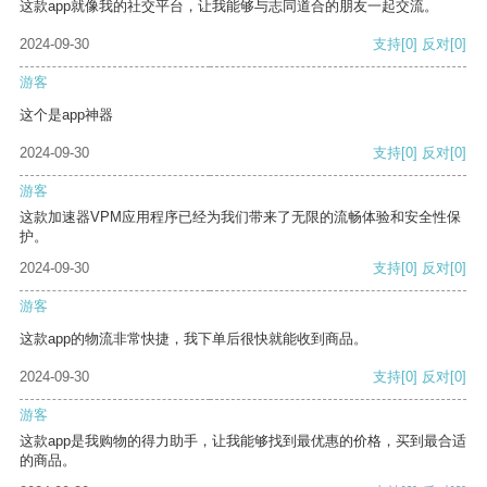
这款app就像我的社交平台，让我能够与志同道合的朋友一起交流。
2024-09-30
支持
[0]
反对
[0]
游客
这个是app神器
2024-09-30
支持
[0]
反对
[0]
游客
这款加速器VPM应用程序已经为我们带来了无限的流畅体验和安全性保
护。
2024-09-30
支持
[0]
反对
[0]
游客
这款app的物流非常快捷，我下单后很快就能收到商品。
2024-09-30
支持
[0]
反对
[0]
游客
这款app是我购物的得力助手，让我能够找到最优惠的价格，买到最合适
的商品。