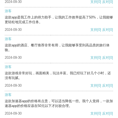
2024-09-30
支持
[0]
反对
[0]
游客
这款app是我工作上的得力助手，让我的工作效率提高了50%，让我能够
更轻松地完成工作任务。
2024-09-30
支持
[0]
反对
[0]
游客
这款app的酒店、餐厅推荐非常有用，让我能够享受到高品质的旅行体
验。
2024-09-30
支持
[0]
反对
[0]
游客
这款游戏非常好玩，画面精美，玩法丰富。我已经玩了好几个小时，还
没有玩腻。
2024-09-30
支持
[0]
反对
[0]
游客
这款加速器app的价格有点贵，可以适当降低一些。我个人觉得，一款加
速器app的价格应该在50元以下才比较合理。
2024-09-30
支持
[0]
反对
[0]