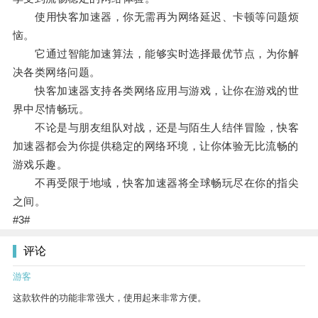
使用快客加速器，你无需再为网络延迟、卡顿等问题烦
恼。
它通过智能加速算法，能够实时选择最优节点，为你解
决各类网络问题。
快客加速器支持各类网络应用与游戏，让你在游戏的世
界中尽情畅玩。
不论是与朋友组队对战，还是与陌生人结伴冒险，快客
加速器都会为你提供稳定的网络环境，让你体验无比流畅的
游戏乐趣。
不再受限于地域，快客加速器将全球畅玩尽在你的指尖
之间。
#3#
评论
游客
这款软件的功能非常强大，使用起来非常方便。