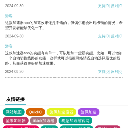
2024-09-30
支持
[0]
反对
[0]
游客
这款加速器app的加速效果还是不错的，但偶尔也会出现卡顿的情况，希
望开发者能够优化一下。
2024-09-30
支持
[0]
反对
[0]
游客
这款加速器app的功能有点单一，可以增加一些新功能。比如，可以增加
一个自动切换线路的功能，这样就可以根据网络情况自动选择最优的线
路，从而获得更好的加速效果。
2024-09-30
支持
[0]
反对
[0]
友情链接
网站地图
QuickQ
旋风加速度器
旋风加速
坚果加速器
tiktok加速器
狗急加速器官网