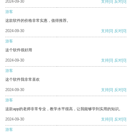
2024-09-30
支持
[0]
反对
[0]
游客
这款软件的价格非常实惠，值得推荐。
2024-09-30
支持
[0]
反对
[0]
游客
这个软件很好用
2024-09-30
支持
[0]
反对
[0]
游客
这个软件我非常喜欢
2024-09-30
支持
[0]
反对
[0]
游客
这款app的老师非常专业，教学水平很高，让我能够学到实用的知识。
2024-09-30
支持
[0]
反对
[0]
游客