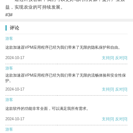
益，实现农业的可持续发展。
#3#
评论
游客
这款加速器VPM应用程序已经为我们带来了无限的隐私保护和自由。
2024-10-17
支持
[0]
反对
[0]
游客
这款加速器VPM应用程序已经为我们带来了无限的流畅体验和安全性保
护。
2024-10-17
支持
[0]
反对
[0]
游客
这款软件的功能非常全面，可以满足我所有需求。
2024-10-17
支持
[0]
反对
[0]
游客