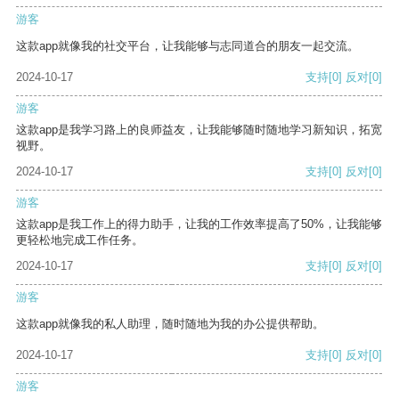
游客
这款app就像我的社交平台，让我能够与志同道合的朋友一起交流。
2024-10-17
支持
[0]
反对
[0]
游客
这款app是我学习路上的良师益友，让我能够随时随地学习新知识，拓宽
视野。
2024-10-17
支持
[0]
反对
[0]
游客
这款app是我工作上的得力助手，让我的工作效率提高了50%，让我能够
更轻松地完成工作任务。
2024-10-17
支持
[0]
反对
[0]
游客
这款app就像我的私人助理，随时随地为我的办公提供帮助。
2024-10-17
支持
[0]
反对
[0]
游客