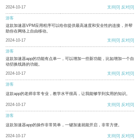
2024-10-17
支持
[0]
反对
[0]
游客
这款加速器VPM应用程序可以给你提供最高速度和安全性的连接，并帮
助你在网络上自由移动。
2024-10-17
支持
[0]
反对
[0]
游客
这款加速器app的功能有点单一，可以增加一些新功能，比如增加一个自
动切换线路的功能。
2024-10-17
支持
[0]
反对
[0]
游客
这款app的老师非常专业，教学水平很高，让我能够学到实用的知识。
2024-10-17
支持
[0]
反对
[0]
游客
这款加速器app的操作非常简单，一键加速就能开启，非常方便。
2024-10-17
支持
[0]
反对
[0]