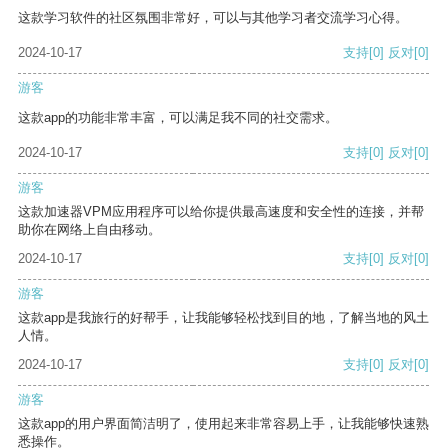
这款学习软件的社区氛围非常好，可以与其他学习者交流学习心得。
2024-10-17
支持
[0]
反对
[0]
游客
这款app的功能非常丰富，可以满足我不同的社交需求。
2024-10-17
支持
[0]
反对
[0]
游客
这款加速器VPM应用程序可以给你提供最高速度和安全性的连接，并帮
助你在网络上自由移动。
2024-10-17
支持
[0]
反对
[0]
游客
这款app是我旅行的好帮手，让我能够轻松找到目的地，了解当地的风土
人情。
2024-10-17
支持
[0]
反对
[0]
游客
这款app的用户界面简洁明了，使用起来非常容易上手，让我能够快速熟
悉操作。