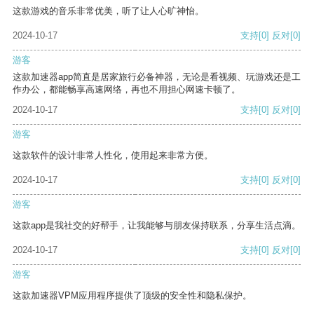
这款游戏的音乐非常优美，听了让人心旷神怡。
2024-10-17
支持
[0]
反对
[0]
游客
这款加速器app简直是居家旅行必备神器，无论是看视频、玩游戏还是工
作办公，都能畅享高速网络，再也不用担心网速卡顿了。
2024-10-17
支持
[0]
反对
[0]
游客
这款软件的设计非常人性化，使用起来非常方便。
2024-10-17
支持
[0]
反对
[0]
游客
这款app是我社交的好帮手，让我能够与朋友保持联系，分享生活点滴。
2024-10-17
支持
[0]
反对
[0]
游客
这款加速器VPM应用程序提供了顶级的安全性和隐私保护。