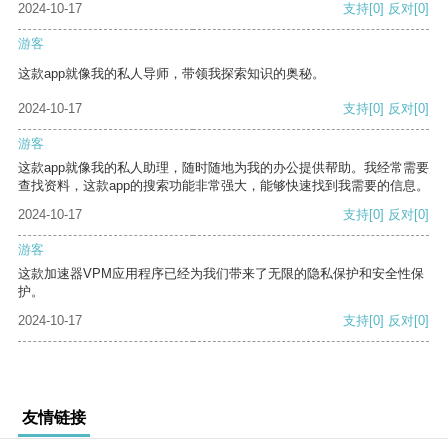
2024-10-17
支持
[0]
反对
[0]
游客
这款app就像我的私人导师，带领我探索知识的奥秘。
2024-10-17
支持
[0]
反对
[0]
游客
这款app就像我的私人助理，随时随地为我的办公提供帮助。我经常需要
查找资料，这款app的搜索功能非常强大，能够快速找到我需要的信息。
2024-10-17
支持
[0]
反对
[0]
游客
这款加速器VPM应用程序已经为我们带来了无限的隐私保护和安全性保
护。
2024-10-17
支持
[0]
反对
[0]
友情链接