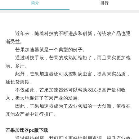
简介
排行
近年来，随着科技的不断进步和创新，传统农产品也逐
渐受益。
芒果加速器就是一个典型的例子。
通过科技手段，芒果的成熟期缩短了，而且果实更加饱
满、多汁。
此外，芒果加速器还可以控制病虫害，提高果实品质，
延长货架期。
不仅如此，芒果加速器还可以帮助农民提高产量和收
入，极大地促进了芒果产业的发展。
因此，芒果加速器成为了农业领域的一大创新，值得在
其他农产品中进行推广。
芒果加速器pc版下载
通过科技创新，我们可以更好地利用资源，提升产业效