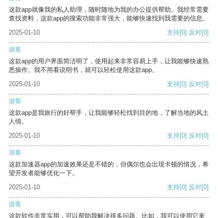
这款app就像我的私人助理，随时随地为我的办公提供帮助。我经常需要
查找资料，这款app的搜索功能非常强大，能够快速找到我需要的信息。
2025-01-10
支持
[0]
反对
[0]
游客
这款app的用户界面简洁明了，使用起来非常容易上手，让我能够快速熟
悉操作。我不用看说明书，就可以轻松使用这款app。
2025-01-10
支持
[0]
反对
[0]
游客
这款app是我旅行的好帮手，让我能够轻松找到目的地，了解当地的风土
人情。
2025-01-10
支持
[0]
反对
[0]
游客
这款加速器app的加速效果还是不错的，但偶尔也会出现卡顿的情况，希
望开发者能够优化一下。
2025-01-10
支持
[0]
反对
[0]
游客
这款软件非常实用，可以帮助我解决很多问题。比如，我可以使用它来