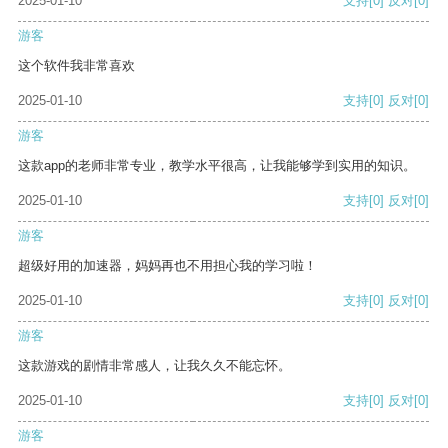
2025-01-10
支持
[0]
反对
[0]
游客
这个软件我非常喜欢
2025-01-10
支持
[0]
反对
[0]
游客
这款app的老师非常专业，教学水平很高，让我能够学到实用的知识。
2025-01-10
支持
[0]
反对
[0]
游客
超级好用的加速器，妈妈再也不用担心我的学习啦！
2025-01-10
支持
[0]
反对
[0]
游客
这款游戏的剧情非常感人，让我久久不能忘怀。
2025-01-10
支持
[0]
反对
[0]
游客