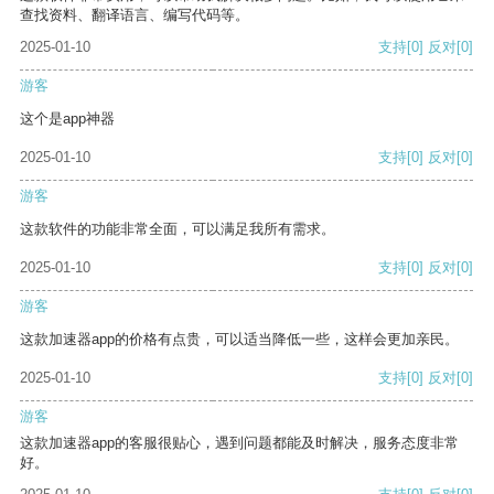
查找资料、翻译语言、编写代码等。
2025-01-10
支持
[0]
反对
[0]
游客
这个是app神器
2025-01-10
支持
[0]
反对
[0]
游客
这款软件的功能非常全面，可以满足我所有需求。
2025-01-10
支持
[0]
反对
[0]
游客
这款加速器app的价格有点贵，可以适当降低一些，这样会更加亲民。
2025-01-10
支持
[0]
反对
[0]
游客
这款加速器app的客服很贴心，遇到问题都能及时解决，服务态度非常
好。