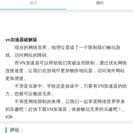
简介
排行
vn加速器破解版
现在的网络世界，地理位置成了一个限制我们畅玩游
戏、访问网站的障碍。
而VN加速器可以帮助我们突破这些限制，通过优化网络
连接速度，让我们在游戏中更加畅快地玩耍，访问海外网站
更加便捷。
不管是在家中、学校还是旅途中，只要有VN加速器的助
力，您都可以畅游无界。
不再受网络限制的束缚，让我们一起享受网络世界带来
的乐趣吧！赶快下载VN加速器，体验畅玩无界的乐趣吧！。
#3#
评论