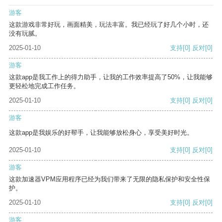
游客
这款游戏非常好玩，画面精美，玩法丰富。我已经玩了好几个小时，还
没有玩腻。
2025-01-10
支持
[0]
反对
[0]
游客
这款app是我工作上的得力助手，让我的工作效率提高了50%，让我能够
更轻松地完成工作任务。
2025-01-10
支持
[0]
反对
[0]
游客
这款app是我娱乐的好帮手，让我能够放松身心，享受美好时光。
2025-01-10
支持
[0]
反对
[0]
游客
这款加速器VPM应用程序已经为我们带来了无限的隐私保护和安全性保
护。
2025-01-10
支持
[0]
反对
[0]
游客