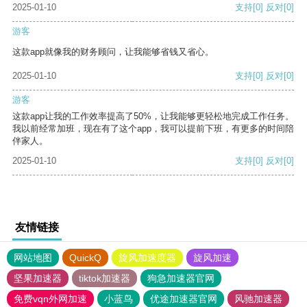
2025-01-10
支持
[0]
反对
[0]
游客
这款app就像我的财务顾问，让我能够省钱又省心。
2025-01-10
支持
[0]
反对
[0]
游客
这款app让我的工作效率提高了50%，让我能够更轻松地完成工作任务。
我以前经常加班，现在有了这个app，我可以提前下班，有更多的时间陪
伴家人。
2025-01-10
支持
[0]
反对
[0]
友情链接
网站地图
QuickQ
旋风加速度器
旋风加速
坚果加速器
tiktok加速器
狗急加速器官网
免费vqn外网加速
小蓝鸟
优途加速器官网
风驰加速器