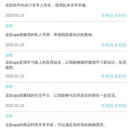
这款软件的设计非常人性化，使用起来非常舒服。
2025-01-10
支持
[0]
反对
[0]
游客
这款app就像我的私人导师，带领我探索知识的奥秘。
2025-01-10
支持
[0]
反对
[0]
游客
这款app是我学习路上的良师益友，让我能够随时随地学习新知识，拓宽
视野。
2025-01-10
支持
[0]
反对
[0]
游客
这款app就像我的社交平台，让我能够与志同道合的朋友一起交流。
2025-01-10
支持
[0]
反对
[0]
游客
这款app的商品种类非常丰富，可以满足我所有的购物需求。