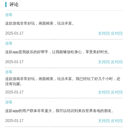
评论
游客
这款游戏非常好玩，画面精美，玩法丰富。
2025-01-17
支持
[0]
反对
[0]
游客
这款app是我娱乐的好帮手，让我能够放松身心，享受美好时光。
2025-01-17
支持
[0]
反对
[0]
游客
这款游戏非常好玩，画面精美，玩法丰富。我已经玩了好几个小时，还
没有玩腻。
2025-01-17
支持
[0]
反对
[0]
游客
这款app的用户群体非常庞大，我可以结识到来自世界各地的朋友。
2025-01-17
支持
[0]
反对
[0]