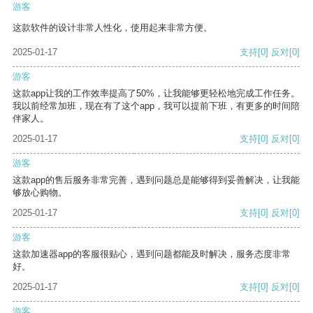
游客
这款软件的设计非常人性化，使用起来非常方便。
2025-01-17
支持
[0]
反对
[0]
游客
这款app让我的工作效率提高了50%，让我能够更轻松地完成工作任务。
我以前经常加班，现在有了这个app，我可以提前下班，有更多的时间陪
伴家人。
2025-01-17
支持
[0]
反对
[0]
游客
这款app的售后服务非常完善，遇到问题总是能够得到妥善解决，让我能
够放心购物。
2025-01-17
支持
[0]
反对
[0]
游客
这款加速器app的客服很贴心，遇到问题都能及时解决，服务态度非常
好。
2025-01-17
支持
[0]
反对
[0]
游客