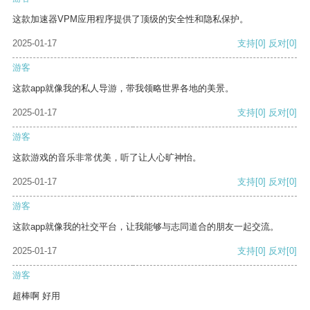
这款加速器VPM应用程序提供了顶级的安全性和隐私保护。
2025-01-17
支持
[0]
反对
[0]
游客
这款app就像我的私人导游，带我领略世界各地的美景。
2025-01-17
支持
[0]
反对
[0]
游客
这款游戏的音乐非常优美，听了让人心旷神怡。
2025-01-17
支持
[0]
反对
[0]
游客
这款app就像我的社交平台，让我能够与志同道合的朋友一起交流。
2025-01-17
支持
[0]
反对
[0]
游客
超棒啊 好用