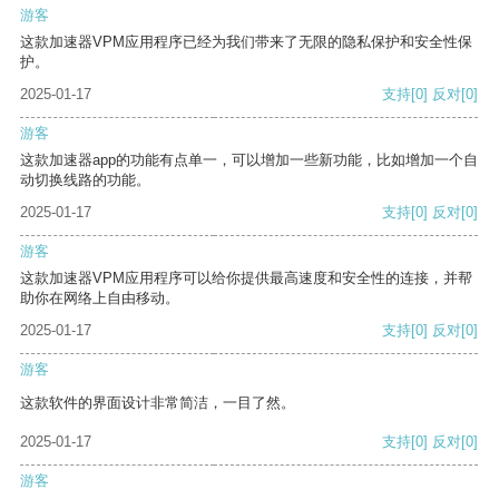
游客
这款加速器VPM应用程序已经为我们带来了无限的隐私保护和安全性保
护。
2025-01-17
支持
[0]
反对
[0]
游客
这款加速器app的功能有点单一，可以增加一些新功能，比如增加一个自
动切换线路的功能。
2025-01-17
支持
[0]
反对
[0]
游客
这款加速器VPM应用程序可以给你提供最高速度和安全性的连接，并帮
助你在网络上自由移动。
2025-01-17
支持
[0]
反对
[0]
游客
这款软件的界面设计非常简洁，一目了然。
2025-01-17
支持
[0]
反对
[0]
游客