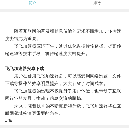
简介
排行
随着互联网的普及和信息传输的需求不断增加，传输速
度变得尤为重要。
飞飞加速器应运而生，通过优化数据传输路径、提高传
输速率等技术手段，将传输速度大幅提升。
飞飞加速器安卓下载
用户在使用飞飞加速器后，可以感受到网络浏览、文件
下载等操作的效率明显提升，大大节省了时间成本。
飞飞加速器的出现不仅提升了用户体验，也带动了互联
网行业的发展，推动了信息交流的顺畅。
未来，随着技术的不断更新和升级，飞飞加速器将在互
联网领域扮演更重要的角色。
#3#