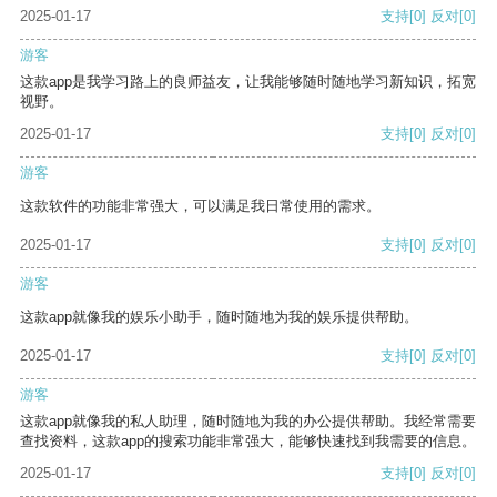
2025-01-17
支持
[0]
反对
[0]
游客
这款app是我学习路上的良师益友，让我能够随时随地学习新知识，拓宽
视野。
2025-01-17
支持
[0]
反对
[0]
游客
这款软件的功能非常强大，可以满足我日常使用的需求。
2025-01-17
支持
[0]
反对
[0]
游客
这款app就像我的娱乐小助手，随时随地为我的娱乐提供帮助。
2025-01-17
支持
[0]
反对
[0]
游客
这款app就像我的私人助理，随时随地为我的办公提供帮助。我经常需要
查找资料，这款app的搜索功能非常强大，能够快速找到我需要的信息。
2025-01-17
支持
[0]
反对
[0]