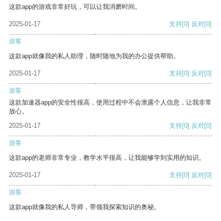
这款app的游戏非常好玩，可以让我消磨时间。
2025-01-17
支持
[0]
反对
[0]
游客
这款app就像我的私人助理，随时随地为我的办公提供帮助。
2025-01-17
支持
[0]
反对
[0]
游客
这款加速器app的安全性很高，使用过程中不会泄露个人信息，让我非常
放心。
2025-01-17
支持
[0]
反对
[0]
游客
这款app的老师非常专业，教学水平很高，让我能够学到实用的知识。
2025-01-17
支持
[0]
反对
[0]
游客
这款app就像我的私人导师，带领我探索知识的奥秘。