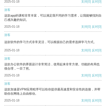
2025-01-18
支持
[0]
反对
[0]
游客
这款app的课程非常丰富，可以满足我不同的学习需求，让我能够找到自
己感兴趣的知识。
2025-01-18
支持
[0]
反对
[0]
游客
这款软件的学习方式非常灵活，可以根据自己的需求选择学习方式。
2025-01-18
支持
[0]
反对
[0]
游客
这款办公软件的界面设计非常简洁，使用起来非常方便。功能的布局也
很合理，一目了然。
2025-01-18
支持
[0]
反对
[0]
游客
这款加速器VPM应用程序可以给你提供最高速度和安全性的连接，并帮
助你在网络上自由移动。
2025-01-18
支持
[0]
反对
[0]