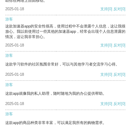
助你在网络上自由移动。
2025-01-18
支持
[0]
反对
[0]
游客
这款加速器app的安全性很高，使用过程中不会泄露个人信息，这让我很
放心。我以前使用过一些其他的加速器app，经常会出现个人信息泄露的
情况，这让我非常担心。
2025-01-18
支持
[0]
反对
[0]
游客
这款学习软件的社区氛围非常好，可以与其他学习者交流学习心得。
2025-01-18
支持
[0]
反对
[0]
游客
这款app就像我的私人助理，随时随地为我的办公提供帮助。
2025-01-18
支持
[0]
反对
[0]
游客
这款app的商品种类非常丰富，可以满足我所有的购物需求。