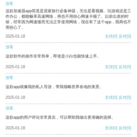
游客
这款加速器app简直是居家旅行必备神器，无论是看视频、玩游戏还是工
作办公，都能畅享高速网络，再也不用担心网速卡顿了。以前出差的时
候，经常因为网速慢而无法正常使用网络，现在有了这个app，我再也不
用担心了。
2025-01-18
支持
[0]
反对
[0]
游客
这款软件的操作非常简单，即使是小白也能快速上手。
2025-01-18
支持
[0]
反对
[0]
游客
这款app就像我的私人导游，带我领略世界各地的美景。
2025-01-18
支持
[0]
反对
[0]
游客
这款app的用户评论非常真实，可以帮助我做出更准确的选择。
2025-01-18
支持
[0]
反对
[0]