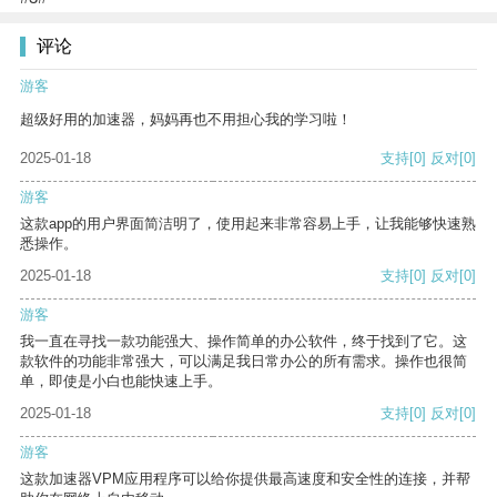
评论
游客
超级好用的加速器，妈妈再也不用担心我的学习啦！
2025-01-18
支持
[0]
反对
[0]
游客
这款app的用户界面简洁明了，使用起来非常容易上手，让我能够快速熟
悉操作。
2025-01-18
支持
[0]
反对
[0]
游客
我一直在寻找一款功能强大、操作简单的办公软件，终于找到了它。这
款软件的功能非常强大，可以满足我日常办公的所有需求。操作也很简
单，即使是小白也能快速上手。
2025-01-18
支持
[0]
反对
[0]
游客
这款加速器VPM应用程序可以给你提供最高速度和安全性的连接，并帮