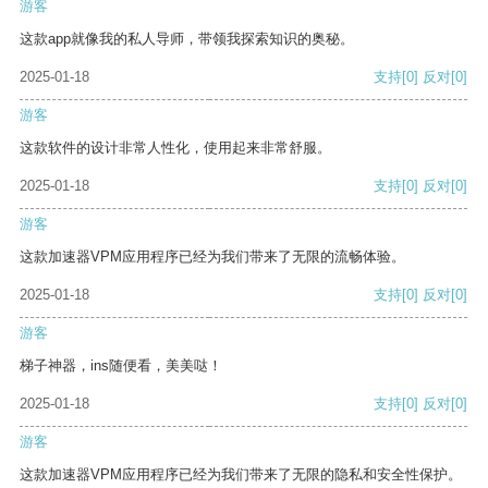
游客
这款app就像我的私人导师，带领我探索知识的奥秘。
2025-01-18
支持
[0]
反对
[0]
游客
这款软件的设计非常人性化，使用起来非常舒服。
2025-01-18
支持
[0]
反对
[0]
游客
这款加速器VPM应用程序已经为我们带来了无限的流畅体验。
2025-01-18
支持
[0]
反对
[0]
游客
梯子神器，ins随便看，美美哒！
2025-01-18
支持
[0]
反对
[0]
游客
这款加速器VPM应用程序已经为我们带来了无限的隐私和安全性保护。