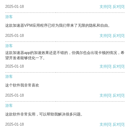
2025-01-18
支持
[0]
反对
[0]
游客
这款加速器VPM应用程序已经为我们带来了无限的隐私和自由。
2025-01-18
支持
[0]
反对
[0]
游客
这款加速器app的加速效果还是不错的，但偶尔也会出现卡顿的情况，希
望开发者能够优化一下。
2025-01-18
支持
[0]
反对
[0]
游客
这个软件我非常喜欢
2025-01-18
支持
[0]
反对
[0]
游客
这款软件非常实用，可以帮助我解决很多问题。
2025-01-18
支持
[0]
反对
[0]