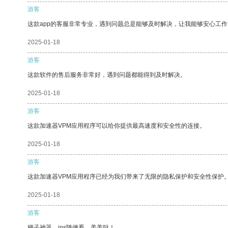
游客
这款app的客服非常专业，遇到问题总是能够及时解决，让我能够安心工作
2025-01-18
游客
这款软件的售后服务非常好，遇到问题都能得到及时解决。
2025-01-18
游客
这款加速器VPM应用程序可以给你提供最高速度和安全性的连接。
2025-01-18
游客
这款加速器VPM应用程序已经为我们带来了无限的隐私保护和安全性保护
2025-01-18
游客
梯子神器，ins随便看，美美哒！