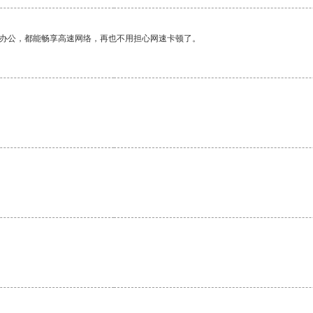
作办公，都能畅享高速网络，再也不用担心网速卡顿了。