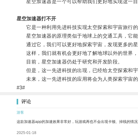
星空加速器是一个可以帮助我们更好地实现这一目
星空加速器打不开
它是一种利用先进科技实现太空探索和宇宙旅行的
星空加速器的原理类似于地球上的交通工具，它能
通过它，我们可以更好地探索宇宙，发现更多的星
这样，我们就有机会更好地了解地球以外的世界，
目前，星空加速器仍处于研究和开发阶段。
但是，这一先进科技的出现，已经给太空探索和宇
未来，这一先进科技的应用将会为人类探索宇宙的
#3#
评论
游客
这款加速器app的加速效果非常好，玩游戏再也不会出现卡顿、掉线的情况
2025-01-18