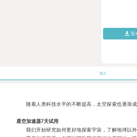
安
简介
随着人类科技水平的不断提高，太空探索也逐渐成
星空加速器7天试用
我们开始研究如何更好地探索宇宙，了解地球以外