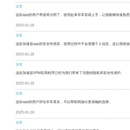
游客
这款app的用户界面简洁明了，使用起来非常容易上手，让我能够快速熟
2025-01-18
游客
这款加速器app的安全性很高，使用过程中不会泄露个人信息，这让我很
2025-01-18
游客
这款加速器VPM应用程序已经为我们带来了无限的隐私和安全性保护。
2025-01-18
游客
这款app的用户评论非常真实，可以帮助我做出更准确的选择。
2025-01-18
游客