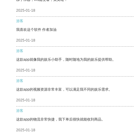
2025-01-18
游客
我喜欢这个软件 作者加油
2025-01-18
游客
这款app就像我的娱乐小助手，随时随地为我的娱乐提供帮助。
2025-01-18
游客
这款app的视频资源非常丰富，可以满足我不同的娱乐需求。
2025-01-18
游客
这款app的物流非常快捷，我下单后很快就能收到商品。
2025-01-18