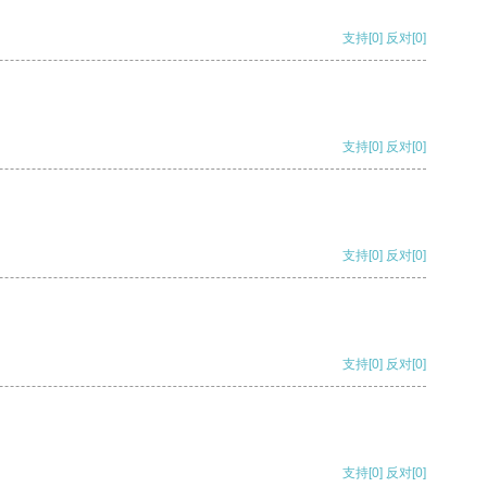
支持
[0]
反对
[0]
支持
[0]
反对
[0]
支持
[0]
反对
[0]
支持
[0]
反对
[0]
支持
[0]
反对
[0]