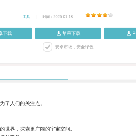
工具
|
时间：2025-01-18
|
卓下载
苹果下载
安卓市场，安全绿色
为了人们的关注点。
的世界，探索更广阔的宇宙空间。