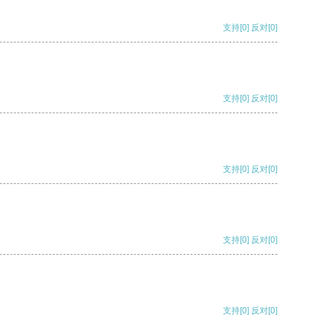
支持
[0]
反对
[0]
支持
[0]
反对
[0]
支持
[0]
反对
[0]
支持
[0]
反对
[0]
支持
[0]
反对
[0]