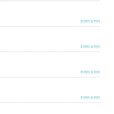
支持
[0]
反对
[0]
支持
[0]
反对
[0]
支持
[0]
反对
[0]
支持
[0]
反对
[0]