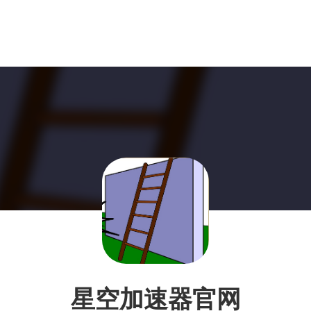
星空加速器官网