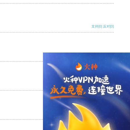
支持
[0]
反对
[0]
支持
[0]
反对
[0]
支持
[0]
反对
[0]
支持
[0]
反对
[0]