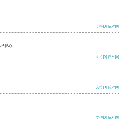
支持
[0]
反对
[0]
非常担心。
支持
[0]
反对
[0]
支持
[0]
反对
[0]
支持
[0]
反对
[0]