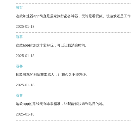
游客
这款加速器app简直是居家旅行必备神器，无论是看视频、玩游戏还是工
2025-01-18
游客
这款app的游戏非常好玩，可以让我消磨时间。
2025-01-18
游客
这款游戏的剧情非常感人，让我久久不能忘怀。
2025-01-18
游客
这款app的路线规划非常精准，让我能够快速到达目的地。
2025-01-18