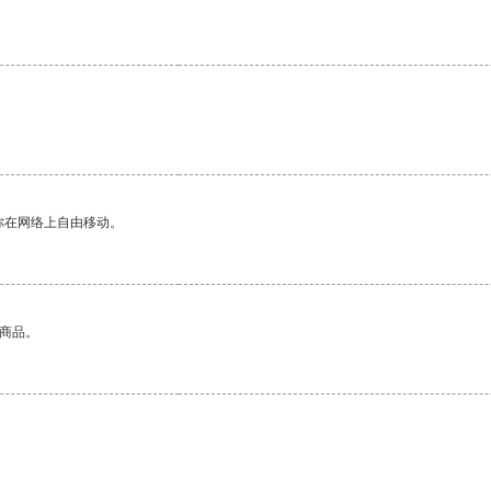
你在网络上自由移动。
的商品。