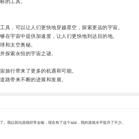
标的工具。
工具，可以让人们更快地穿越星空，探索更远的宇宙。
够在宇宙中提供加速度，让人们更快地到达目的地。
球和太空奥秘。
并探索永恒的宇宙之谜。
宙旅行带来了更多的机遇和可能。
道路带来不断的进展和发展。
了。我以前玩游戏经常会输，现在有了这个app，我的游戏水平提升了不少。