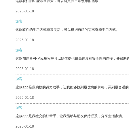
这款软件的功能非常强大，可以满足我日常使用的需求。
2025-01-18
游客
这款软件的学习方式非常灵活，可以根据自己的需求选择学习方式。
2025-01-18
游客
这款加速器VPM应用程序可以给你提供最高速度和安全性的连接，并帮助
2025-01-18
游客
这款app是我购物的得力助手，让我能够找到最优惠的价格，买到最合适
2025-01-18
游客
这款app是我社交的好帮手，让我能够与朋友保持联系，分享生活点滴。
2025-01-18