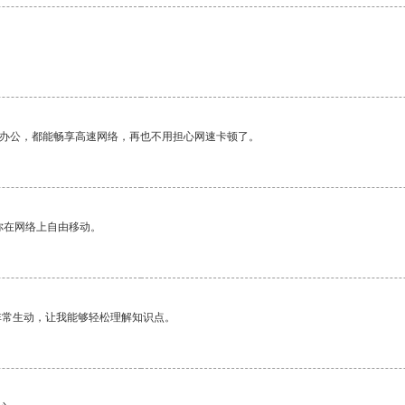
作办公，都能畅享高速网络，再也不用担心网速卡顿了。
你在网络上自由移动。
非常生动，让我能够轻松理解知识点。