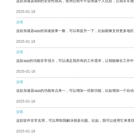
这款加速器app的安全性很高，使用过程中不会泄露个人信息，让我非常放
2025-01-18
游客
这款加速器app的加速效果一般，可以再提升一下，比如能够支持更多地
2025-01-18
游客
这款app的功能非常强大，可以满足我所有的工作需求，让我能够在工作
2025-01-18
游客
这款加速器app的功能有点单一，可以增加一些新功能，比如增加一个自
2025-01-18
游客
这款软件非常实用，可以帮助我解决很多问题。比如，我可以使用它来查
2025-01-18