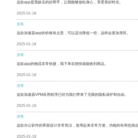
这款app是我娱乐的好帮手，让我能够放松身心，享受美好时光。
2025-01-18
游客
这款加速器app的价格有点贵，可以适当降低一些，这样会更加亲民。
2025-01-18
游客
这款app的物流非常快捷，我下单后很快就能收到商品。
2025-01-18
游客
这款加速器VPM应用程序已经为我们带来了无限的隐私保护和自由。
2025-01-18
游客
这款办公软件的界面设计非常简洁，使用起来非常方便。功能的布局也很
2025-01-18