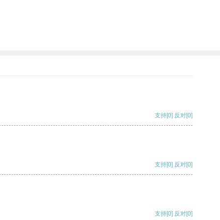
支持
[0]
反对
[0]
支持
[0]
反对
[0]
支持
[0]
反对
[0]