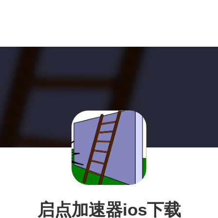
启点加速器ios下载