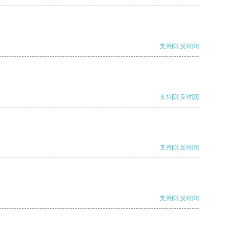
支持
[0]
反对
[0]
支持
[0]
反对
[0]
支持
[0]
反对
[0]
支持
[0]
反对
[0]