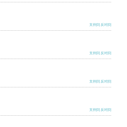
支持
[0]
反对
[0]
支持
[0]
反对
[0]
支持
[0]
反对
[0]
支持
[0]
反对
[0]