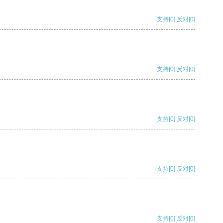
支持
[0]
反对
[0]
支持
[0]
反对
[0]
支持
[0]
反对
[0]
支持
[0]
反对
[0]
支持
[0]
反对
[0]