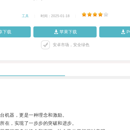
工具
|
时间：2025-01-18
|
卓下载
苹果下载
安卓市场，安全绿色
台机器，更是一种理念和激励。
所在，实现了一步步的突破和进步。