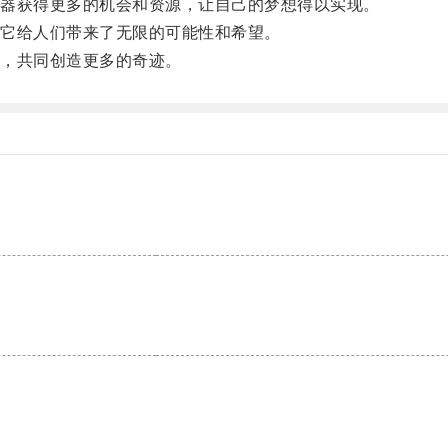
器获得更多的机会和资源，让自己的梦想得以实现。
它给人们带来了无限的可能性和希望。
，共同创造更多的奇迹。