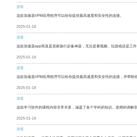
游客
这款加速器VPM应用程序可以给你提供最高速度和安全性的连接。
2025-01-18
游客
这款加速器app简直是居家旅行必备神器，无论是看视频、玩游戏还是工
2025-01-18
游客
这款加速器VPM应用程序可以给你提供最高速度和安全性的连接，并帮助
2025-01-18
游客
这款学习软件的课程内容非常丰富，涵盖了各个学科的知识。老师的讲解
2025-01-18
游客