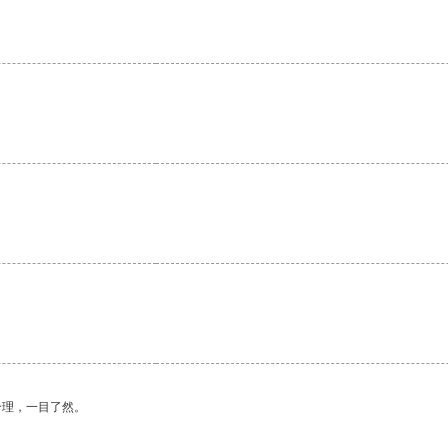
合理，一目了然。