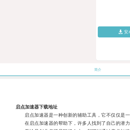
安
简介
启点加速器下载地址
启点加速器是一种创新的辅助工具，它不仅仅是一
在启点加速器的帮助下，许多人找到了自己的潜力