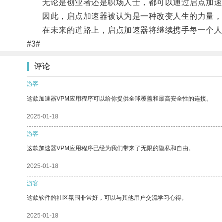
无论是创业者还是职场人士，都可以通过启点加速
因此，启点加速器被认为是一种改变人生的力量，
在未来的道路上，启点加速器将继续携手每一个人
#3#
评论
游客
这款加速器VPM应用程序可以给你提供全球覆盖和最高安全性的连接。
2025-01-18
游客
这款加速器VPM应用程序已经为我们带来了无限的隐私和自由。
2025-01-18
游客
这款软件的社区氛围非常好，可以与其他用户交流学习心得。
2025-01-18