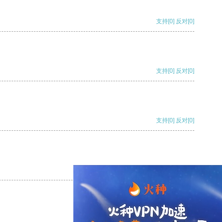
支持
[0]
反对
[0]
支持
[0]
反对
[0]
支持
[0]
反对
[0]
支持
[0]
反对
[0]
支持
[0]
反对
[0]