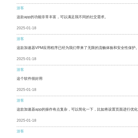
游客
这款app的功能非常丰富，可以满足我不同的社交需求。
2025-01-18
游客
这款加速器VPM应用程序已经为我们带来了无限的流畅体验和安全性保护
2025-01-18
游客
这个软件很好用
2025-01-18
游客
这款加速器app的操作有点复杂，可以简化一下，比如将设置页面进行优化
2025-01-18
游客