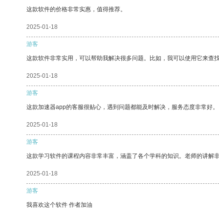
这款软件的价格非常实惠，值得推荐。
2025-01-18
游客
这款软件非常实用，可以帮助我解决很多问题。比如，我可以使用它来查
2025-01-18
游客
这款加速器app的客服很贴心，遇到问题都能及时解决，服务态度非常好。
2025-01-18
游客
这款学习软件的课程内容非常丰富，涵盖了各个学科的知识。老师的讲解
2025-01-18
游客
我喜欢这个软件 作者加油