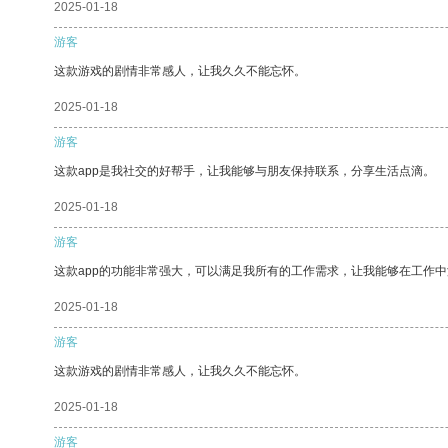
2025-01-18
游客
这款游戏的剧情非常感人，让我久久不能忘怀。
2025-01-18
游客
这款app是我社交的好帮手，让我能够与朋友保持联系，分享生活点滴。
2025-01-18
游客
这款app的功能非常强大，可以满足我所有的工作需求，让我能够在工作
2025-01-18
游客
这款游戏的剧情非常感人，让我久久不能忘怀。
2025-01-18
游客