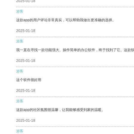
2025-01-18
游客
这款app的用户评论非常真实，可以帮助我做出更准确的选择。
2025-01-18
游客
我一直在寻找一款功能强大、操作简单的办公软件，终于找到了它。这款
2025-01-18
游客
这个软件很好用
2025-01-18
游客
这款app的社区氛围很温馨，让我能够感受到家的温暖。
2025-01-18
游客