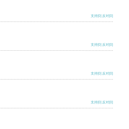
支持
[0]
反对
[0]
支持
[0]
反对
[0]
支持
[0]
反对
[0]
支持
[0]
反对
[0]