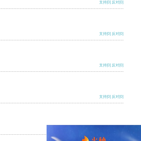
支持
[0]
反对
[0]
支持
[0]
反对
[0]
支持
[0]
反对
[0]
支持
[0]
反对
[0]
支持
[0]
反对
[0]