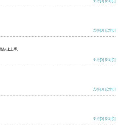
支持
[0]
反对
[0]
支持
[0]
反对
[0]
能快速上手。
支持
[0]
反对
[0]
支持
[0]
反对
[0]
支持
[0]
反对
[0]