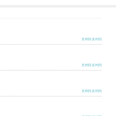
支持
[0]
反对
[0]
支持
[0]
反对
[0]
支持
[0]
反对
[0]