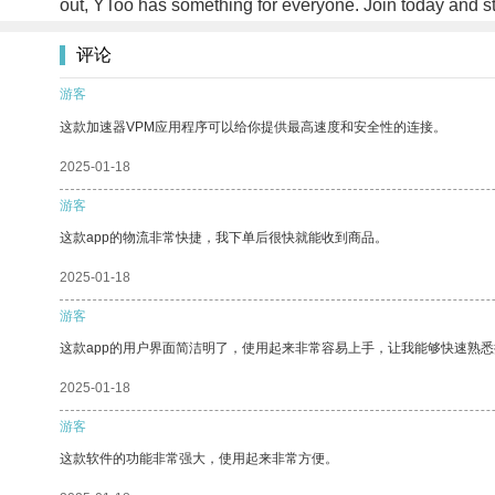
out, YToo has something for everyone. Join today and st
评论
游客
这款加速器VPM应用程序可以给你提供最高速度和安全性的连接。
2025-01-18
游客
这款app的物流非常快捷，我下单后很快就能收到商品。
2025-01-18
游客
这款app的用户界面简洁明了，使用起来非常容易上手，让我能够快速熟
2025-01-18
游客
这款软件的功能非常强大，使用起来非常方便。