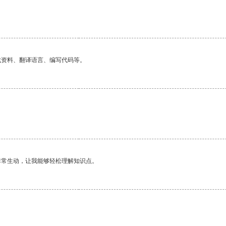
找资料、翻译语言、编写代码等。
非常生动，让我能够轻松理解知识点。