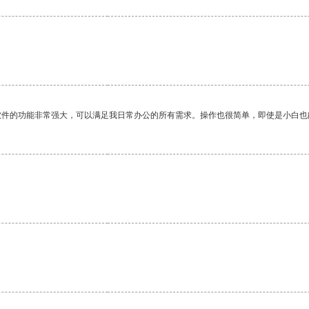
软件的功能非常强大，可以满足我日常办公的所有需求。操作也很简单，即使是小白也