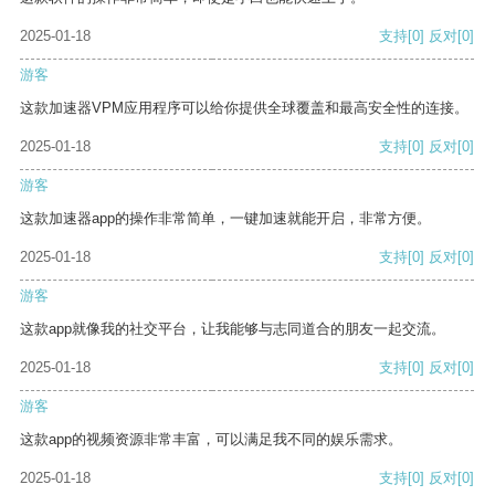
2025-01-18
支持
[0]
反对
[0]
游客
这款加速器VPM应用程序可以给你提供全球覆盖和最高安全性的连接。
2025-01-18
支持
[0]
反对
[0]
游客
这款加速器app的操作非常简单，一键加速就能开启，非常方便。
2025-01-18
支持
[0]
反对
[0]
游客
这款app就像我的社交平台，让我能够与志同道合的朋友一起交流。
2025-01-18
支持
[0]
反对
[0]
游客
这款app的视频资源非常丰富，可以满足我不同的娱乐需求。
2025-01-18
支持
[0]
反对
[0]