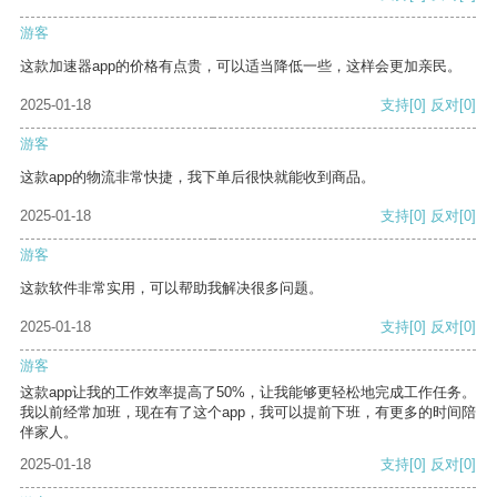
游客
这款加速器app的价格有点贵，可以适当降低一些，这样会更加亲民。
2025-01-18
支持
[0]
反对
[0]
游客
这款app的物流非常快捷，我下单后很快就能收到商品。
2025-01-18
支持
[0]
反对
[0]
游客
这款软件非常实用，可以帮助我解决很多问题。
2025-01-18
支持
[0]
反对
[0]
游客
这款app让我的工作效率提高了50%，让我能够更轻松地完成工作任务。
我以前经常加班，现在有了这个app，我可以提前下班，有更多的时间陪
伴家人。
2025-01-18
支持
[0]
反对
[0]