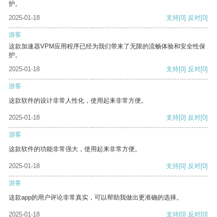
护。
2025-01-18
支持
[0]
反对
[0]
游客
这款加速器VPM应用程序已经为我们带来了无限的流畅体验和安全性保
护。
2025-01-18
支持
[0]
反对
[0]
游客
这款软件的设计非常人性化，使用起来非常方便。
2025-01-18
支持
[0]
反对
[0]
游客
这款软件的功能非常强大，使用起来非常方便。
2025-01-18
支持
[0]
反对
[0]
游客
这款app的用户评论非常真实，可以帮助我做出更准确的选择。
2025-01-18
支持
[0]
反对
[0]