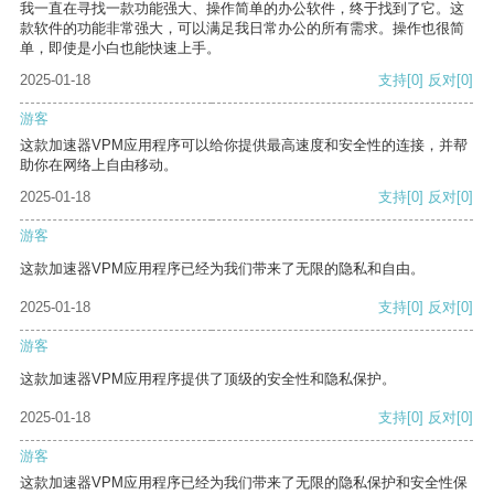
我一直在寻找一款功能强大、操作简单的办公软件，终于找到了它。这
款软件的功能非常强大，可以满足我日常办公的所有需求。操作也很简
单，即使是小白也能快速上手。
2025-01-18
支持
[0]
反对
[0]
游客
这款加速器VPM应用程序可以给你提供最高速度和安全性的连接，并帮
助你在网络上自由移动。
2025-01-18
支持
[0]
反对
[0]
游客
这款加速器VPM应用程序已经为我们带来了无限的隐私和自由。
2025-01-18
支持
[0]
反对
[0]
游客
这款加速器VPM应用程序提供了顶级的安全性和隐私保护。
2025-01-18
支持
[0]
反对
[0]
游客
这款加速器VPM应用程序已经为我们带来了无限的隐私保护和安全性保