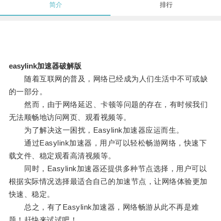
简介
排行
easylink加速器破解版
随着互联网的普及，网络已经成为人们生活中不可或缺
的一部分。
然而，由于网络延迟、卡顿等问题的存在，有时候我们
无法顺畅地访问网页、观看视频等。
为了解决这一困扰，Easylink加速器应运而生。
通过Easylink加速器，用户可以轻松畅游网络，快速下
载文件、稳定观看高清视频等。
同时，Easylink加速器还提供多种节点选择，用户可以
根据实际情况选择最适合自己的加速节点，让网络体验更加
快速、稳定。
总之，有了Easylink加速器，网络畅游从此不再是难
题！赶快来试试吧！。