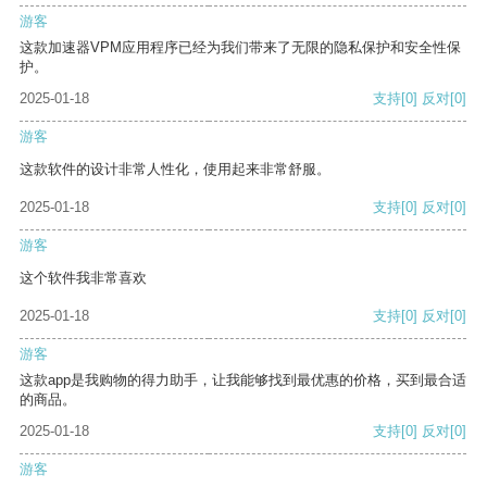
游客
这款加速器VPM应用程序已经为我们带来了无限的隐私保护和安全性保
护。
2025-01-18
支持
[0]
反对
[0]
游客
这款软件的设计非常人性化，使用起来非常舒服。
2025-01-18
支持
[0]
反对
[0]
游客
这个软件我非常喜欢
2025-01-18
支持
[0]
反对
[0]
游客
这款app是我购物的得力助手，让我能够找到最优惠的价格，买到最合适
的商品。
2025-01-18
支持
[0]
反对
[0]
游客