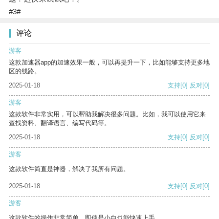
#3#
评论
游客
这款加速器app的加速效果一般，可以再提升一下，比如能够支持更多地
区的线路。
2025-01-18
支持
[0]
反对
[0]
游客
这款软件非常实用，可以帮助我解决很多问题。比如，我可以使用它来
查找资料、翻译语言、编写代码等。
2025-01-18
支持
[0]
反对
[0]
游客
这款软件简直是神器，解决了我所有问题。
2025-01-18
支持
[0]
反对
[0]
游客
这款软件的操作非常简单，即使是小白也能快速上手。