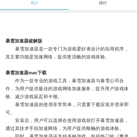
简介
排行
暴雪加速器破解版
暴雪加速器是一款专门为游戏爱好者设计的应用程序，
其主要功能是加速网络，提供更流畅的游戏体验。
暴雪加速器mac下载
作为一款专业的游戏工具，暴雪加速器与暴雪公司合
作，为用户提供最佳的游戏网络加速服务，提升用户游戏体
验、减少游戏延迟和卡顿。
暴雪加速器的使用非常简单，只需要下载安装并登录即
可。
安装后，用户可以选择在使用游戏前打开暴雪加速器，
通过其技术手段加速网络，为用户提供顺畅的游戏体验。
同时，暴雪加速器还支持多种游戏，包括热门的《魔兽