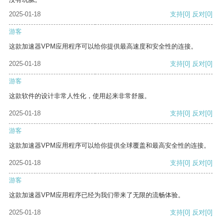
2025-01-18
支持
[0]
反对
[0]
游客
这款加速器VPM应用程序可以给你提供最高速度和安全性的连接。
2025-01-18
支持
[0]
反对
[0]
游客
这款软件的设计非常人性化，使用起来非常舒服。
2025-01-18
支持
[0]
反对
[0]
游客
这款加速器VPM应用程序可以给你提供全球覆盖和最高安全性的连接。
2025-01-18
支持
[0]
反对
[0]
游客
这款加速器VPM应用程序已经为我们带来了无限的流畅体验。
2025-01-18
支持
[0]
反对
[0]