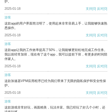
护。
2025-01-18
支持
[0]
反对
[0]
游客
这款app的用户界面简洁明了，使用起来非常容易上手，让我能够快速熟
悉操作。
2025-01-18
支持
[0]
反对
[0]
游客
这款app让我的工作效率提高了50%，让我能够更轻松地完成工作任务。
我以前经常加班，现在有了这个app，我可以提前下班，有更多的时间陪
伴家人。
2025-01-18
支持
[0]
反对
[0]
游客
这款加速器VPM应用程序已经为我们带来了无限的隐私保护和安全性保
护。
2025-01-18
支持
[0]
反对
[0]
游客
这款游戏非常好玩，画面精美，玩法丰富。我已经玩了好几个小时，还
没有玩腻。