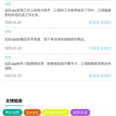
游客
这款app是我工作上的得力助手，让我的工作效率提高了50%，让我能够
更轻松地完成工作任务。
2025-01-18
支持
[0]
反对
[0]
游客
这款app的物流非常快捷，我下单后很快就能收到商品。
2025-01-18
支持
[0]
反对
[0]
游客
这款app的学习氛围很浓厚，能够激励我不断学习，让我能够取得更好的
成绩。
2025-01-18
支持
[0]
反对
[0]
友情链接
网站地图
QuickQ
旋风加速度器
旋风加速