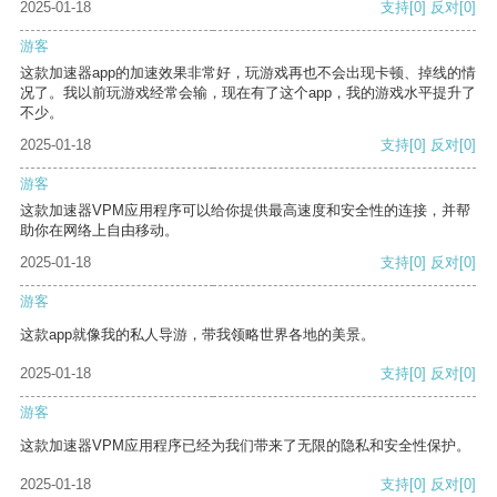
2025-01-18
支持
[0]
反对
[0]
游客
这款加速器app的加速效果非常好，玩游戏再也不会出现卡顿、掉线的情
况了。我以前玩游戏经常会输，现在有了这个app，我的游戏水平提升了
不少。
2025-01-18
支持
[0]
反对
[0]
游客
这款加速器VPM应用程序可以给你提供最高速度和安全性的连接，并帮
助你在网络上自由移动。
2025-01-18
支持
[0]
反对
[0]
游客
这款app就像我的私人导游，带我领略世界各地的美景。
2025-01-18
支持
[0]
反对
[0]
游客
这款加速器VPM应用程序已经为我们带来了无限的隐私和安全性保护。
2025-01-18
支持
[0]
反对
[0]