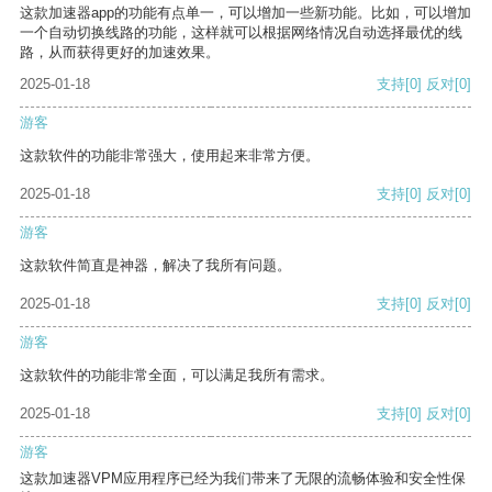
这款加速器app的功能有点单一，可以增加一些新功能。比如，可以增加
一个自动切换线路的功能，这样就可以根据网络情况自动选择最优的线
路，从而获得更好的加速效果。
2025-01-18
支持
[0]
反对
[0]
游客
这款软件的功能非常强大，使用起来非常方便。
2025-01-18
支持
[0]
反对
[0]
游客
这款软件简直是神器，解决了我所有问题。
2025-01-18
支持
[0]
反对
[0]
游客
这款软件的功能非常全面，可以满足我所有需求。
2025-01-18
支持
[0]
反对
[0]
游客
这款加速器VPM应用程序已经为我们带来了无限的流畅体验和安全性保