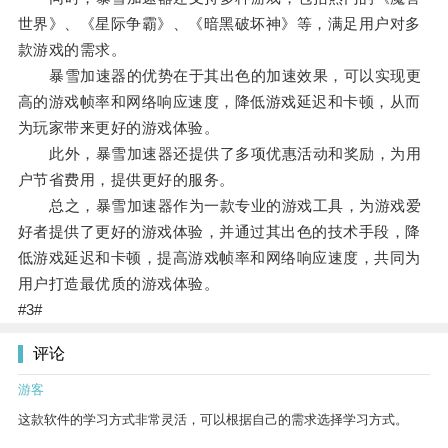
世界》、《星际争霸》、《暗黑破坏神》等，满足用户对多
款游戏的需求。
暴雪加速器的优势在于其出色的加速效果，可以实现更
高的游戏帧率和网络响应速度，降低游戏延迟和卡顿，从而
为玩家带来更好的游戏体验。
此外，暴雪加速器还提供了多项优惠活动和奖励，为用
户节省费用，提供更好的服务。
总之，暴雪加速器作为一款专业的游戏工具，为游戏爱
好者提供了更好的游戏体验，并通过其出色的技术手段，降
低游戏延迟和卡顿，提高游戏帧率和网络响应速度，共同为
用户打造最优质的游戏体验。
#3#
评论
游客
这款软件的学习方式非常灵活，可以根据自己的需求选择学习方式。