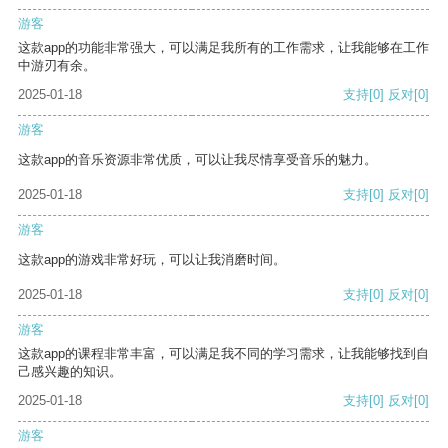
游客
这款app的功能非常强大，可以满足我所有的工作需求，让我能够在工作
中游刃有余。
2025-01-18
支持
[0]
反对
[0]
游客
这款app的音乐资源非常优质，可以让我尽情享受音乐的魅力。
2025-01-18
支持
[0]
反对
[0]
游客
这款app的游戏非常好玩，可以让我消磨时间。
2025-01-18
支持
[0]
反对
[0]
游客
这款app的课程非常丰富，可以满足我不同的学习需求，让我能够找到自
己感兴趣的知识。
2025-01-18
支持
[0]
反对
[0]
游客