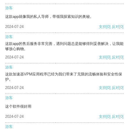
游客
这款app就像我的私人导师，带领我探索知识的奥秘。
2024-07-24
支持
[0]
反对
[0]
游客
这款app的售后服务非常完善，遇到问题总是能够得到妥善解决，让我能
够放心购物。
2024-07-24
支持
[0]
反对
[0]
游客
这款加速器VPM应用程序已经为我们带来了无限的流畅体验和安全性保
护。
2024-07-24
支持
[0]
反对
[0]
游客
这个软件很好用
2024-07-24
支持
[0]
反对
[0]
游客