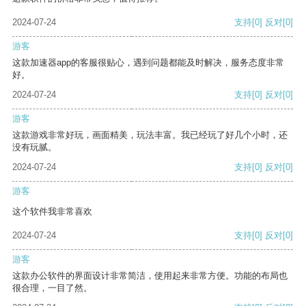
2024-07-24
支持
[0]
反对
[0]
游客
这款加速器app的客服很贴心，遇到问题都能及时解决，服务态度非常
好。
2024-07-24
支持
[0]
反对
[0]
游客
这款游戏非常好玩，画面精美，玩法丰富。我已经玩了好几个小时，还
没有玩腻。
2024-07-24
支持
[0]
反对
[0]
游客
这个软件我非常喜欢
2024-07-24
支持
[0]
反对
[0]
游客
这款办公软件的界面设计非常简洁，使用起来非常方便。功能的布局也
很合理，一目了然。