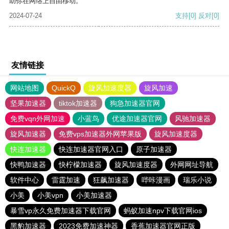
助你在网络上自由移动。
2024-07-24
支持
[0]
反对
[0]
友情链接
网站地图
QuickQ
旋风加速度器
旋风加速
坚果加速器
tiktok加速器
狗急加速器官网
免费vqn外网加速
小蓝鸟
优途加速器官网
风驰加速器
旋风加速器
免费vps加速器外网苹果版
旋风加速度器
快连加速器
快连加速器官网入口
原子加速器
快鸭加速器
快柠檬加速器
旋风加速度器
外网网址导航
软件中心
雷霆加速
狂飙加速器
哔咔漫画
瑞乐小说
小美
小美vpn
小美加速器
暴雪vp永久免费加速器下载官网
蚂蚁加速npv下载官网ios
黑豹加速器
2023免费加速神器
香蕉加速器官网正版