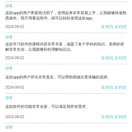
游客
这款app的用户界面简洁明了，使用起来非常容易上手，让我能够快速熟
悉操作。我不用看说明书，就可以轻松使用这款app。
2024-09-02
支持
[0]
反对
[0]
游客
这款学习软件的课程内容非常丰富，涵盖了各个学科的知识。老师的讲
解非常生动，让我能够轻松理解知识点。
2024-09-02
支持
[0]
反对
[0]
游客
这款app的用户评论非常真实，可以帮助我做出更准确的选择。
2024-09-02
支持
[0]
反对
[0]
游客
这款软件的功能非常全面，可以满足我所有需求。
2024-09-02
支持
[0]
反对
[0]
游客