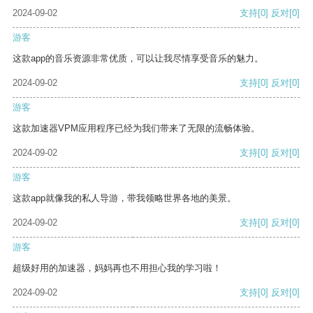
2024-09-02
支持
[0]
反对
[0]
游客
这款app的音乐资源非常优质，可以让我尽情享受音乐的魅力。
2024-09-02
支持
[0]
反对
[0]
游客
这款加速器VPM应用程序已经为我们带来了无限的流畅体验。
2024-09-02
支持
[0]
反对
[0]
游客
这款app就像我的私人导游，带我领略世界各地的美景。
2024-09-02
支持
[0]
反对
[0]
游客
超级好用的加速器，妈妈再也不用担心我的学习啦！
2024-09-02
支持
[0]
反对
[0]