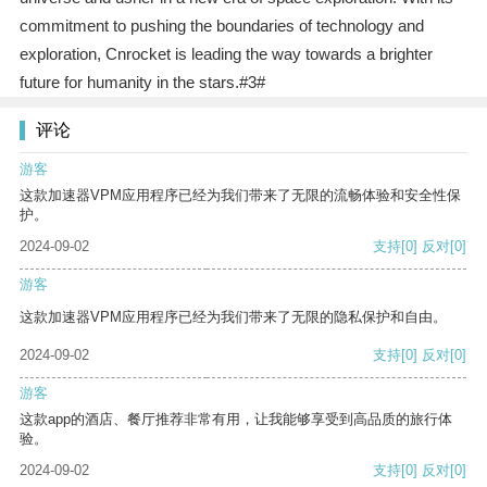
commitment to pushing the boundaries of technology and
exploration, Cnrocket is leading the way towards a brighter
future for humanity in the stars.#3#
评论
游客
这款加速器VPM应用程序已经为我们带来了无限的流畅体验和安全性保
护。
2024-09-02
支持
[0]
反对
[0]
游客
这款加速器VPM应用程序已经为我们带来了无限的隐私保护和自由。
2024-09-02
支持
[0]
反对
[0]
游客
这款app的酒店、餐厅推荐非常有用，让我能够享受到高品质的旅行体
验。
2024-09-02
支持
[0]
反对
[0]