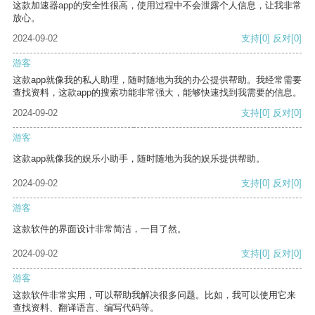
这款加速器app的安全性很高，使用过程中不会泄露个人信息，让我非常
放心。
2024-09-02
支持
[0]
反对
[0]
游客
这款app就像我的私人助理，随时随地为我的办公提供帮助。我经常需要
查找资料，这款app的搜索功能非常强大，能够快速找到我需要的信息。
2024-09-02
支持
[0]
反对
[0]
游客
这款app就像我的娱乐小助手，随时随地为我的娱乐提供帮助。
2024-09-02
支持
[0]
反对
[0]
游客
这款软件的界面设计非常简洁，一目了然。
2024-09-02
支持
[0]
反对
[0]
游客
这款软件非常实用，可以帮助我解决很多问题。比如，我可以使用它来
查找资料、翻译语言、编写代码等。