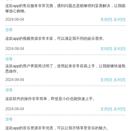
这款app的售后服务非常完善，遇到问题总是能够得到妥善解决，让我能
够放心购物。
2024-09-04
支持
[0]
反对
[0]
游客
这款app的视频资源非常丰富，可以满足我不同的娱乐需求。
2024-09-04
支持
[0]
反对
[0]
游客
这款app的用户界面简洁明了，使用起来非常容易上手，让我能够快速熟
悉操作。
2024-09-04
支持
[0]
反对
[0]
游客
这款软件的操作非常简单，即使是小白也能快速上手。
2024-09-04
支持
[0]
反对
[0]
游客
这款app的音乐资源非常优质，可以让我尽情享受音乐的魅力。