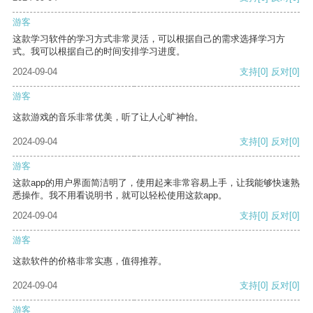
游客
这款学习软件的学习方式非常灵活，可以根据自己的需求选择学习方
式。我可以根据自己的时间安排学习进度。
2024-09-04
支持
[0]
反对
[0]
游客
这款游戏的音乐非常优美，听了让人心旷神怡。
2024-09-04
支持
[0]
反对
[0]
游客
这款app的用户界面简洁明了，使用起来非常容易上手，让我能够快速熟
悉操作。我不用看说明书，就可以轻松使用这款app。
2024-09-04
支持
[0]
反对
[0]
游客
这款软件的价格非常实惠，值得推荐。
2024-09-04
支持
[0]
反对
[0]
游客