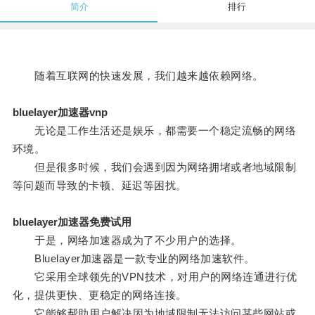
简介
排行
随着互联网的快速发展，我们越来越依赖网络。
bluelayer加速器vnp
无论是工作生活还是娱乐，都需要一个稳定流畅的网络
环境。
但是很多时候，我们会遇到因为网络拥堵或者地域限制
等问题而导致的卡顿、延迟等困扰。
bluelayer加速器免费试用
于是，网络加速器成为了不少用户的选择。
Bluelayer加速器是一款专业的网络加速软件。
它采用全球领先的VPN技术，对用户的网络连通进行优
化，提供更快、更稳定的网络连接。
它能够帮助用户解决因为地域限制无法访问某些网站或