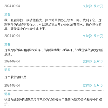
2024-09-04
支持
[0]
反对
[0]
游客
我一直在寻找一款功能强大、操作简单的办公软件，终于找到了它。这
款软件的功能非常强大，可以满足我日常办公的所有需求。操作也很简
单，即使是小白也能快速上手。
2024-09-04
支持
[0]
反对
[0]
游客
这款app的学习氛围很浓厚，能够激励我不断学习，让我能够取得更好的
成绩。
2024-09-04
支持
[0]
反对
[0]
游客
这个软件很好用
2024-09-04
支持
[0]
反对
[0]
游客
这款加速器VPM应用程序已经为我们带来了无限的隐私保护和安全性保
护。