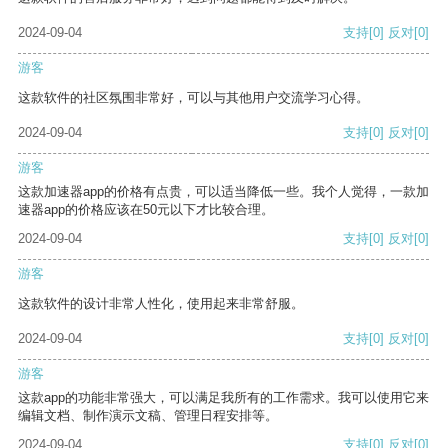
2024-09-04
支持
[0]
反对
[0]
游客
这款软件的社区氛围非常好，可以与其他用户交流学习心得。
2024-09-04
支持
[0]
反对
[0]
游客
这款加速器app的价格有点贵，可以适当降低一些。我个人觉得，一款加
速器app的价格应该在50元以下才比较合理。
2024-09-04
支持
[0]
反对
[0]
游客
这款软件的设计非常人性化，使用起来非常舒服。
2024-09-04
支持
[0]
反对
[0]
游客
这款app的功能非常强大，可以满足我所有的工作需求。我可以使用它来
编辑文档、制作演示文稿、管理日程安排等。
2024-09-04
支持
[0]
反对
[0]